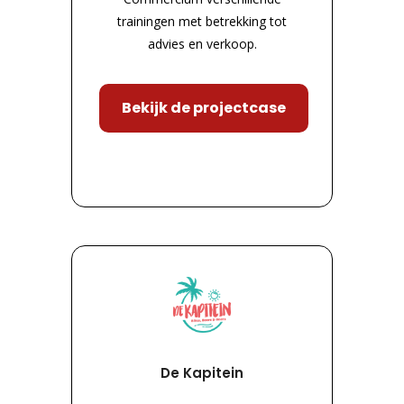
trainingen met betrekking tot
advies en verkoop.
Bekijk de projectcase
De Kapitein