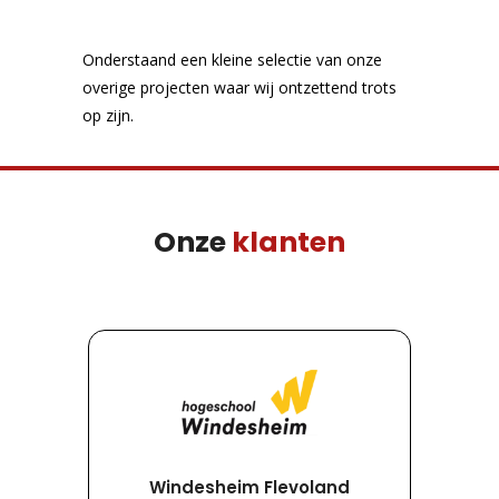
Onderstaand een kleine selectie van onze
overige projecten waar wij ontzettend trots
op zijn.
Onze
klanten
Windesheim Flevoland