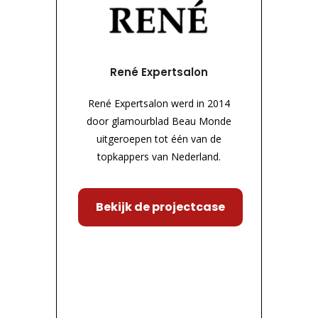
René Expertsalon
René Expertsalon werd in 2014
door glamourblad Beau Monde
uitgeroepen tot één van de
topkappers van Nederland.
Bekijk de projectcase