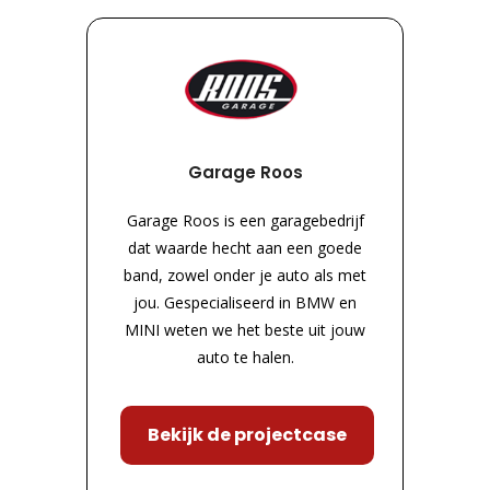
Garage Roos
Garage Roos is een garagebedrijf
dat waarde hecht aan een goede
band, zowel onder je auto als met
jou. Gespecialiseerd in BMW en
MINI weten we het beste uit jouw
auto te halen.
Bekijk de projectcase