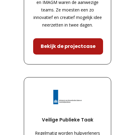
en IMAGM waren de aanwezige
teams. Ze moesten een zo
innovatief en creatief mogelijk idee
neerzetten in twee dagen.
Bekijk de projectcase
Veilige Publieke Taak
Regelmatig worden hulpverleners