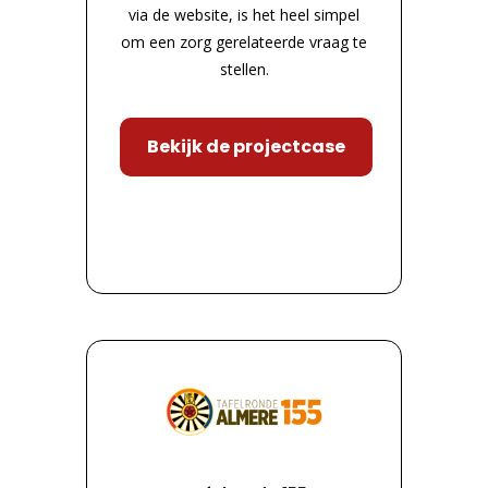
via de website, is het heel simpel
om een zorg gerelateerde vraag te
stellen.
Bekijk de projectcase