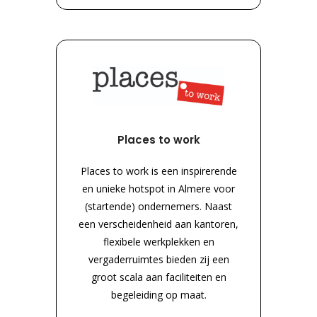
Places to work
Places to work is een inspirerende
en unieke hotspot in Almere voor
(startende) ondernemers. Naast
een verscheidenheid aan kantoren,
flexibele werkplekken en
vergaderruimtes bieden zij een
groot scala aan faciliteiten en
begeleiding op maat.