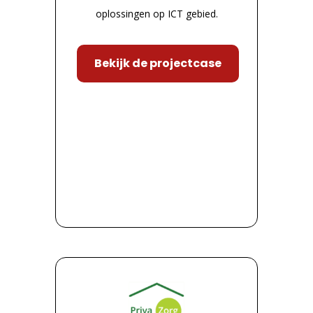
oplossingen op ICT gebied.
Bekijk de projectcase