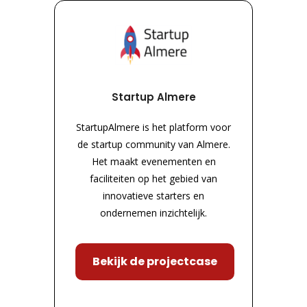
Startup Almere
StartupAlmere is het platform voor
de startup community van Almere.
Het maakt evenementen en
faciliteiten op het gebied van
innovatieve starters en
ondernemen inzichtelijk.
Bekijk de projectcase