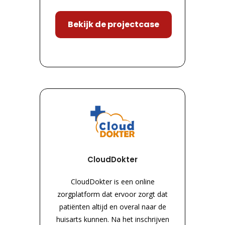
Bekijk de projectcase
CloudDokter
CloudDokter is een online
zorgplatform dat ervoor zorgt dat
patiënten altijd en overal naar de
huisarts kunnen. Na het inschrijven