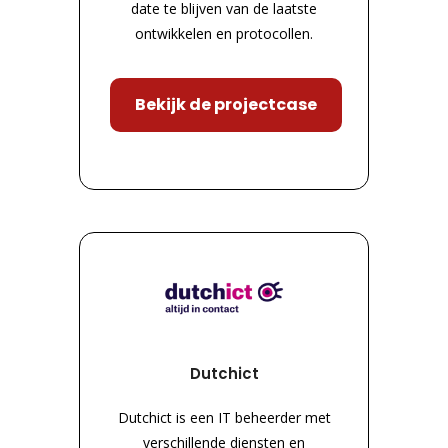
date te blijven van de laatste
ontwikkelen en protocollen.
Bekijk de projectcase
Dutchict
Dutchict is een IT beheerder met
verschillende diensten en