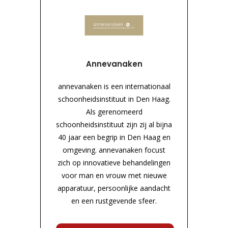
Annevanaken
annevanaken is een internationaal
schoonheidsinstituut in Den Haag.
Als gerenomeerd
schoonheidsinstituut zijn zij al bijna
40 jaar een begrip in Den Haag en
omgeving. annevanaken focust
zich op innovatieve behandelingen
voor man en vrouw met nieuwe
apparatuur, persoonlijke aandacht
en een rustgevende sfeer.