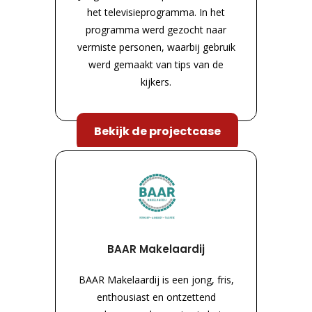
het televisieprogramma. In het
programma werd gezocht naar
vermiste personen, waarbij gebruik
werd gemaakt van tips van de
kijkers.
Bekijk de projectcase
BAAR Makelaardij
BAAR Makelaardij is een jong, fris,
enthousiast en ontzettend