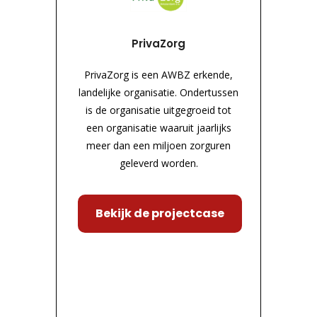
PrivaZorg
PrivaZorg is een AWBZ erkende,
landelijke organisatie. Ondertussen
is de organisatie uitgegroeid tot
een organisatie waaruit jaarlijks
meer dan een miljoen zorguren
geleverd worden.
Bekijk de projectcase