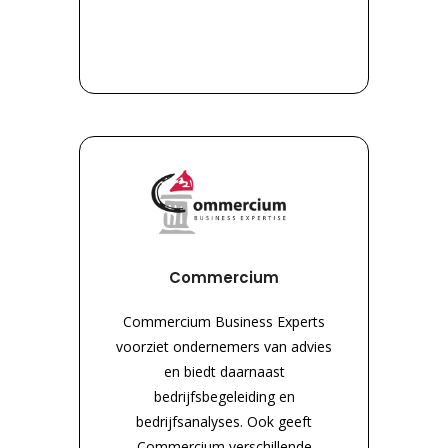
Commercium
Commercium Business Experts
voorziet ondernemers van advies
en biedt daarnaast
bedrijfsbegeleiding en
bedrijfsanalyses. Ook geeft
Commercium verschillende