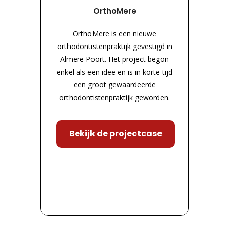
OrthoMere
OrthoMere is een nieuwe
orthodontistenpraktijk gevestigd in
Almere Poort. Het project begon
enkel als een idee en is in korte tijd
een groot gewaardeerde
orthodontistenpraktijk geworden.
Bekijk de projectcase