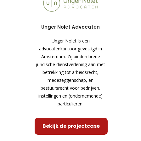
Unger Nolet Advocaten
Unger Nolet is een
advocatenkantoor gevestigd in
Amsterdam. Zij bieden brede
juridische dienstverlening aan met
betrekking tot arbeidsrecht,
medezeggenschap, en
bestuursrecht voor bedrijven,
instellingen en (ondernemende)
particulieren.
Bekijk de projectcase