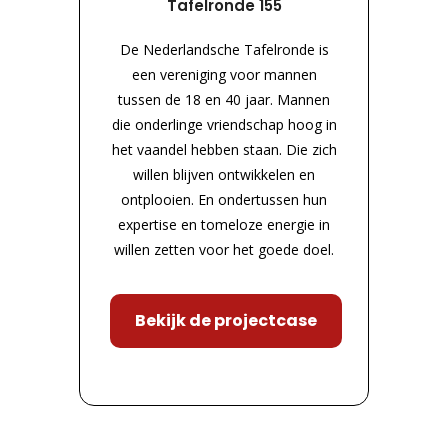
Tafelronde 155
De Nederlandsche Tafelronde is
een vereniging voor mannen
tussen de 18 en 40 jaar. Mannen
die onderlinge vriendschap hoog in
het vaandel hebben staan. Die zich
willen blijven ontwikkelen en
ontplooien. En ondertussen hun
expertise en tomeloze energie in
willen zetten voor het goede doel.
Bekijk de projectcase