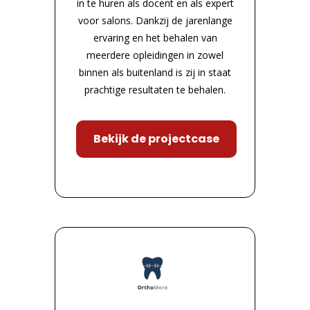
in te huren als docent en als expert
voor salons. Dankzij de jarenlange
ervaring en het behalen van
meerdere opleidingen in zowel
binnen als buitenland is zij in staat
prachtige resultaten te behalen.
Bekijk de projectcase