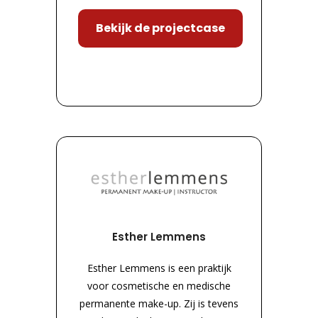
Bekijk de projectcase
Esther Lemmens
Esther Lemmens is een praktijk
voor cosmetische en medische
permanente make-up. Zij is tevens