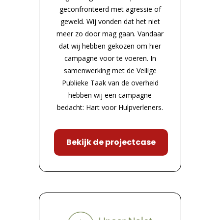
geconfronteerd met agressie of
geweld. Wij vonden dat het niet
meer zo door mag gaan. Vandaar
dat wij hebben gekozen om hier
campagne voor te voeren. In
samenwerking met de Veilige
Publieke Taak van de overheid
hebben wij een campagne
bedacht: Hart voor Hulpverleners.
Bekijk de projectcase