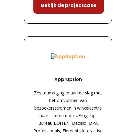
Bekijk de projectcase
Appruption
Zes teams gingen aan de slag met
het omvormen van
bezoekersstromen in winkelcentra
naar slimme data. aFrogleap,
Bureau BUITEN, Decisio, DPA
Professionals, Elements Interactive