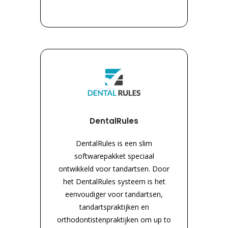
DentalRules
DentalRules is een slim
softwarepakket speciaal
ontwikkeld voor tandartsen. Door
het DentalRules systeem is het
eenvoudiger voor tandartsen,
tandartspraktijken en
orthodontistenpraktijken om up to