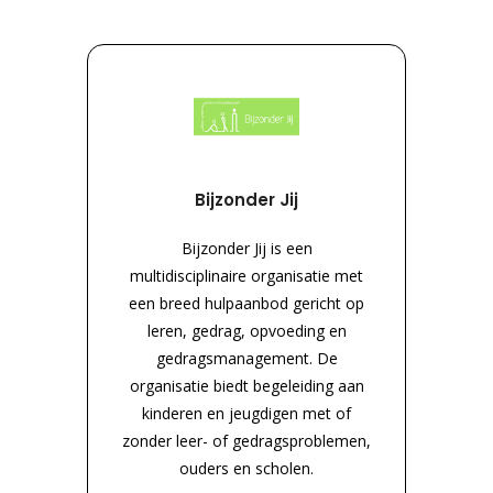
Bijzonder Jij
Bijzonder Jij is een
multidisciplinaire organisatie met
een breed hulpaanbod gericht op
leren, gedrag, opvoeding en
gedragsmanagement. De
organisatie biedt begeleiding aan
kinderen en jeugdigen met of
zonder leer- of gedragsproblemen,
ouders en scholen.