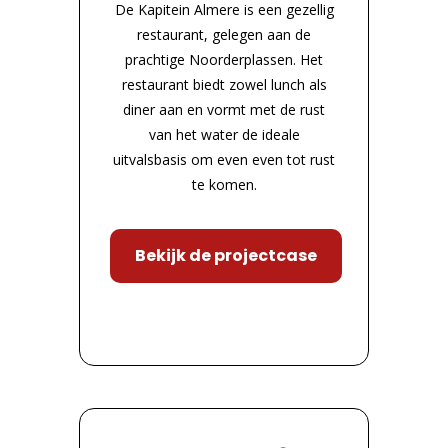
De Kapitein Almere is een gezellig
restaurant, gelegen aan de
prachtige Noorderplassen. Het
restaurant biedt zowel lunch als
diner aan en vormt met de rust
van het water de ideale
uitvalsbasis om even even tot rust
te komen.
Bekijk de projectcase