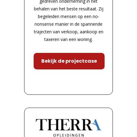
gedreven onderneming in het
behalen van het beste resultaat. Zij
begeleiden mensen op een no-
nonsense manier in de spannende
trajecten van verkoop, aankoop en
taxeren van een woning.
Bekijk de projectcase