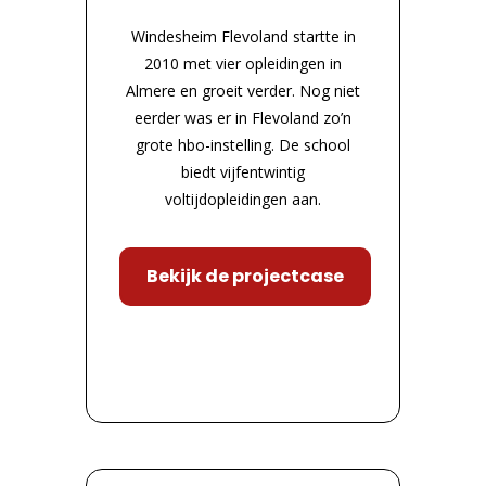
Windesheim Flevoland startte in
2010 met vier opleidingen in
Almere en groeit verder. Nog niet
eerder was er in Flevoland zo’n
grote hbo-instelling. De school
biedt vijfentwintig
voltijdopleidingen aan.
Bekijk de projectcase