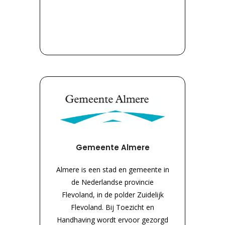
Gemeente Almere
Almere is een stad en gemeente in
de Nederlandse provincie
Flevoland, in de polder Zuidelijk
Flevoland. Bij Toezicht en
Handhaving wordt ervoor gezorgd