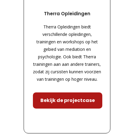
Therra Opleidingen
Therra Opleidingen biedt
verschillende opleidingen,
trainingen en workshops op het
gebied van mediation en
psychologie. Ook biedt Therra
trainingen aan aan andere trainers,
zodat zij cursisten kunnen voorzien
van trainingen op hoger niveau.
Bekijk de projectcase