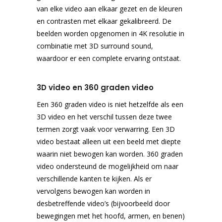
van elke video aan elkaar gezet en de kleuren
en contrasten met elkaar gekalibreerd. De
beelden worden opgenomen in 4K resolutie in
combinatie met 3D surround sound,
waardoor er een complete ervaring ontstaat.
3D video en 360 graden video
Een 360 graden video is niet hetzelfde als een
3D video en het verschil tussen deze twee
termen zorgt vaak voor verwarring. Een 3D
video bestaat alleen uit een beeld met diepte
waarin niet bewogen kan worden. 360 graden
video ondersteund de mogelijkheid om naar
verschillende kanten te kijken. Als er
vervolgens bewogen kan worden in
desbetreffende video’s (bijvoorbeeld door
bewegingen met het hoofd, armen, en benen)