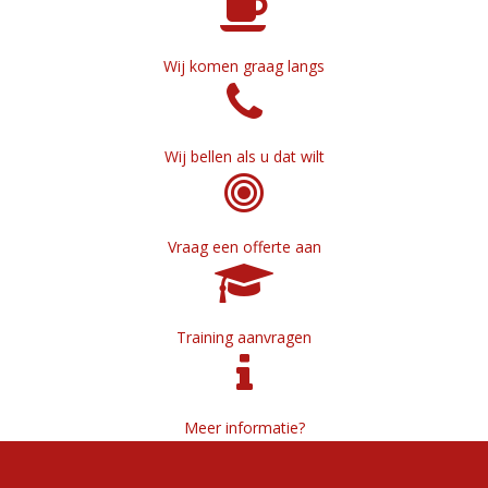
Wij komen graag langs
Wij bellen als u dat wilt
Vraag een offerte aan
Training aanvragen
Meer informatie?