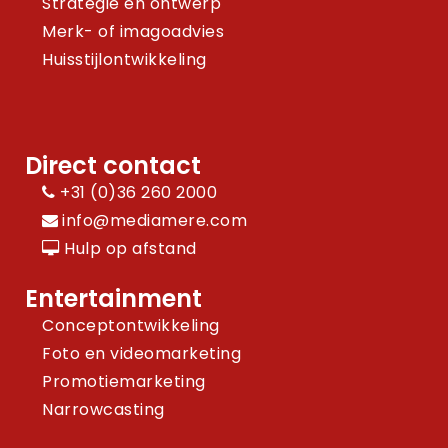
Strategie en ontwerp
Merk- of imagoadvies
Huisstijlontwikkeling
Direct contact
+31 (0)36 260 2000
info@mediamere.com
Hulp op afstand
Entertainment
Conceptontwikkeling
Foto en videomarketing
Promotiemarketing
Narrowcasting