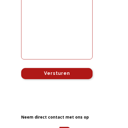
Neem direct contact met ons op