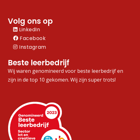
Volg ons op
LinkedIn
Facebook
Instagram
Beste leerbedrijf
Wij waren genomineerd voor beste leerbedrijf en
zijn in de top 10 gekomen. Wij zijn super trots!