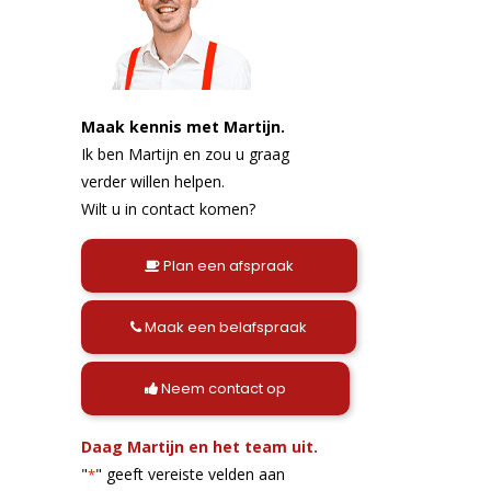
Maak kennis met Martijn.
Ik ben Martijn en zou u graag
verder willen helpen.
Wilt u in contact komen?
Plan een afspraak
Maak een belafspraak
Neem contact op
Daag Martijn en het team uit.
"
" geeft vereiste velden aan
*