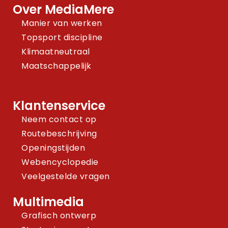
Over MediaMere
Manier van werken
Topsport discipline
Klimaatneutraal
Maatschappelijk
Klantenservice
Neem contact op
Routebeschrijving
Openingstijden
Webencyclopedie
Veelgestelde vragen
Multimedia
Grafisch ontwerp