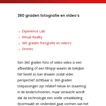
360 graden fotografie en video’s
→
Experience Lab
→
Virtual Reality
→
360 graden fotografie en video’s
→
Drones
Een 360 graden foto of video video is een
afbeelding of een filmpje waarin de bekijker
het beeld zo kan draaien zodat ieder
perspectief zichtbaar is. 360-graden
toepassingen zijn relatief nieuw en staannog
in de kinderschoenen, maar verwacht wordt
dat de technologie een snelle ontwikkeling
doormaakt en onderdeel gaat vormen van het