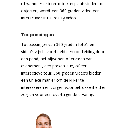
of wanneer er interactie kan plaatsvinden met
objecten, wordt een 360 graden video een
interactive virtual reality video.
Toepassingen
Toepassingen van 360 graden foto’s en
video’s zijn bijvoorbeeld een rondleiding door
een pand, het bijwonen of ervaren van
evenement, een presentatie, of een
interactieve tour. 360 graden video’s bieden
een unieke manier om de kijker te
interesseren en zorgen voor betrokkenheid en
zorgen voor een overtuigende ervaring.