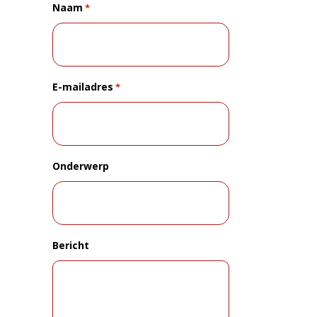
Naam
*
E-mailadres
*
Onderwerp
Bericht