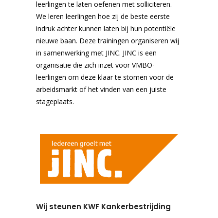
leerlingen te laten oefenen met solliciteren.
We leren leerlingen hoe zij de beste eerste
indruk achter kunnen laten bij hun potentiële
nieuwe baan. Deze trainingen organiseren wij
in samenwerking met JINC. JINC is een
organisatie die zich inzet voor VMBO-
leerlingen om deze klaar te stomen voor de
arbeidsmarkt of het vinden van een juiste
stageplaats.
Wij steunen KWF Kankerbestrijding