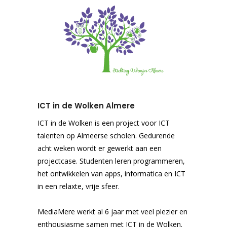
ICT in de Wolken Almere
ICT in de Wolken is een project voor ICT
talenten op Almeerse scholen. Gedurende
acht weken wordt er gewerkt aan een
projectcase. Studenten leren programmeren,
het ontwikkelen van apps, informatica en ICT
in een relaxte, vrije sfeer.
MediaMere werkt al 6 jaar met veel plezier en
enthousiasme samen met ICT in de Wolken.