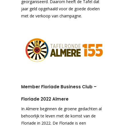
georganiseerd. Daarom heeft de Tafel dat
jaar geld opgehaald voor de goede doelen
met de verkoop van champagne.
Member Floriade Business Club –
Floriade 2022 Almere
In Almere beginnen de groene gedachten al
behoorlijk te leven met de komst van de
Floriade in 2022. De Floriade is een