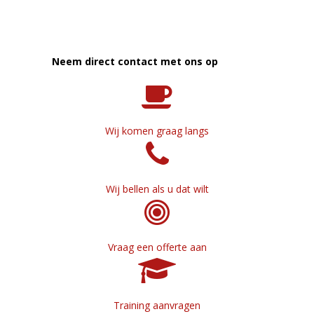
Neem direct contact met ons op
Wij komen graag langs
Wij bellen als u dat wilt
Vraag een offerte aan
Training aanvragen