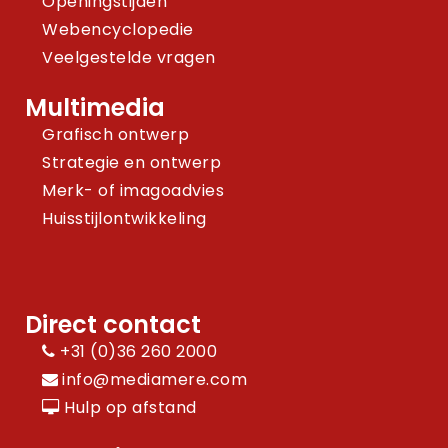
Openingstijden
Webencyclopedie
Veelgestelde vragen
Multimedia
Grafisch ontwerp
Strategie en ontwerp
Merk- of imagoadvies
Huisstijlontwikkeling
Direct contact
+31 (0)36 260 2000
info@mediamere.com
Hulp op afstand