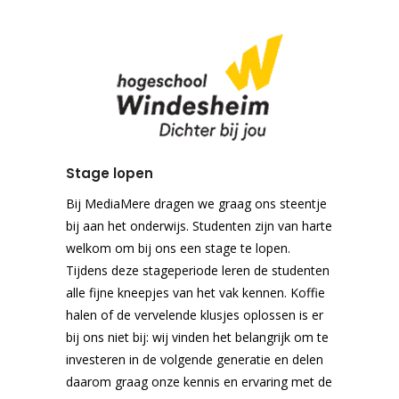
Stage lopen
Bij MediaMere dragen we graag ons steentje
bij aan het onderwijs. Studenten zijn van harte
welkom om bij ons een stage te lopen.
Tijdens deze stageperiode leren de studenten
alle fijne kneepjes van het vak kennen. Koffie
halen of de vervelende klusjes oplossen is er
bij ons niet bij: wij vinden het belangrijk om te
investeren in de volgende generatie en delen
daarom graag onze kennis en ervaring met de