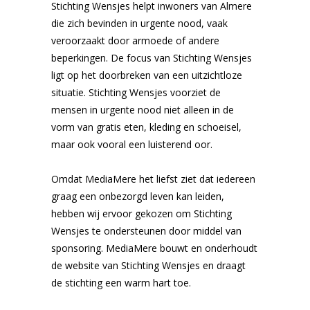
Stichting Wensjes helpt inwoners van Almere
die zich bevinden in urgente nood, vaak
veroorzaakt door armoede of andere
beperkingen. De focus van Stichting Wensjes
ligt op het doorbreken van een uitzichtloze
situatie. Stichting Wensjes voorziet de
mensen in urgente nood niet alleen in de
vorm van gratis eten, kleding en schoeisel,
maar ook vooral een luisterend oor.
Omdat MediaMere het liefst ziet dat iedereen
graag een onbezorgd leven kan leiden,
hebben wij ervoor gekozen om Stichting
Wensjes te ondersteunen door middel van
sponsoring. MediaMere bouwt en onderhoudt
de website van Stichting Wensjes en draagt
de stichting een warm hart toe.