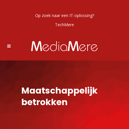
Op zoek naar een IT-oplossing?
TechMere
Maatschappelijk
betrokken