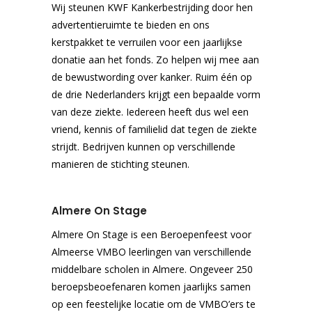
Wij steunen KWF Kankerbestrijding door hen
advertentieruimte te bieden en ons
kerstpakket te verruilen voor een jaarlijkse
donatie aan het fonds. Zo helpen wij mee aan
de bewustwording over kanker. Ruim één op
de drie Nederlanders krijgt een bepaalde vorm
van deze ziekte. Iedereen heeft dus wel een
vriend, kennis of familielid dat tegen de ziekte
strijdt. Bedrijven kunnen op verschillende
manieren de stichting steunen.
Almere On Stage
Almere On Stage is een Beroepenfeest voor
Almeerse VMBO leerlingen van verschillende
middelbare scholen in Almere. Ongeveer 250
beroepsbeoefenaren komen jaarlijks samen
op een feestelijke locatie om de VMBO’ers te