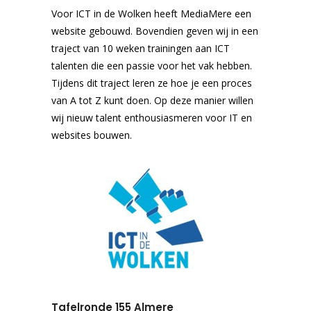
Voor ICT in de Wolken heeft MediaMere een
website gebouwd. Bovendien geven wij in een
traject van 10 weken trainingen aan ICT
talenten die een passie voor het vak hebben.
Tijdens dit traject leren ze hoe je een proces
van A tot Z kunt doen. Op deze manier willen
wij nieuw talent enthousiasmeren voor IT en
websites bouwen.
Tafelronde 155 Almere