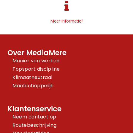
Meer informatie?
Over MediaMere
Manier van werken
Topsport discipline
Klimaatneutraal
Maatschappelijk
Klantenservice
Neem contact op
Routebeschrijving