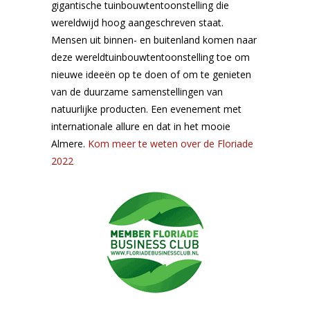
gigantische tuinbouwtentoonstelling die
wereldwijd hoog aangeschreven staat.
Mensen uit binnen- en buitenland komen naar
deze wereldtuinbouwtentoonstelling toe om
nieuwe ideeën op te doen of om te genieten
van de duurzame samenstellingen van
natuurlijke producten. Een evenement met
internationale allure en dat in het mooie
Almere.
Kom meer te weten over de Floriade
2022