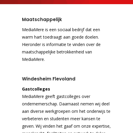
Maatschappelijk
MediaMere is een sociaal bedrijf dat een
warm hart toedraagt aan goede doelen.
Hieronder is informatie te vinden over de
maatschappelijke betrokkenheid van
MediaMere.
Windesheim Flevoland
Gastcolleges
MediaMere geeft gastcolleges over
ondernemerschap. Daarnaast nemen wij deel
aan diverse werkgroepen om het onderwijs te
verbeteren en studenten meer kansen te
geven. Wij vinden het gaaf om onze expertise,