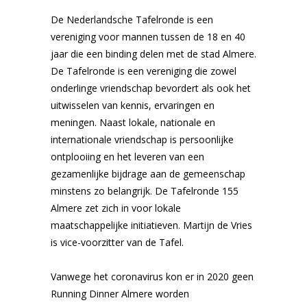
De Nederlandsche Tafelronde is een
vereniging voor mannen tussen de 18 en 40
jaar die een binding delen met de stad Almere.
De Tafelronde is een vereniging die zowel
onderlinge vriendschap bevordert als ook het
uitwisselen van kennis, ervaringen en
meningen. Naast lokale, nationale en
internationale vriendschap is persoonlijke
ontplooiing en het leveren van een
gezamenlijke bijdrage aan de gemeenschap
minstens zo belangrijk. De Tafelronde 155
Almere zet zich in voor lokale
maatschappelijke initiatieven. Martijn de Vries
is vice-voorzitter van de Tafel.
Vanwege het coronavirus kon er in 2020 geen
Running Dinner Almere worden