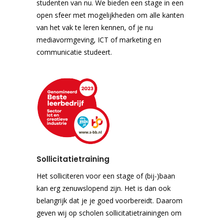
studenten van nu. We bieden een stage in een
open sfeer met mogelijkheden om alle kanten
van het vak te leren kennen, of je nu
mediavormgeving, ICT of marketing en
communicatie studeert.
Sollicitatietraining
Het solliciteren voor een stage of (bij-)baan
kan erg zenuwslopend zijn. Het is dan ook
belangrijk dat je je goed voorbereidt. Daarom
geven wij op scholen sollicitatietrainingen om