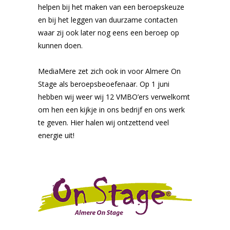
helpen bij het maken van een beroepskeuze
en bij het leggen van duurzame contacten
waar zij ook later nog eens een beroep op
kunnen doen.
MediaMere zet zich ook in voor Almere On
Stage als beroepsbeoefenaar. Op 1 juni
hebben wij weer wij 12 VMBO’ers verwelkomt
om hen een kijkje in ons bedrijf en ons werk
te geven. Hier halen wij ontzettend veel
energie uit!