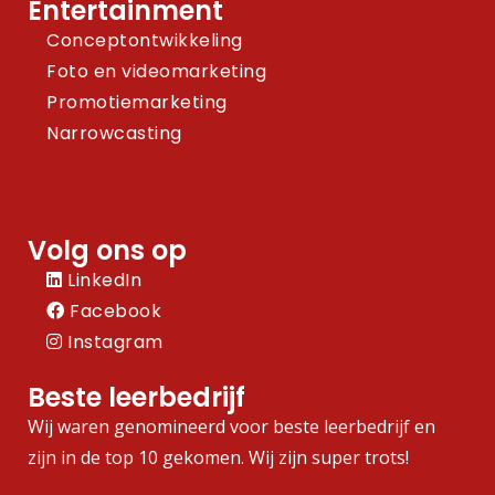
Entertainment
Conceptontwikkeling
Foto en videomarketing
Promotiemarketing
Narrowcasting
Volg ons op
LinkedIn
Facebook
Instagram
Beste leerbedrijf
Wij waren genomineerd voor beste leerbedrijf en
zijn in de top 10 gekomen. Wij zijn super trots!