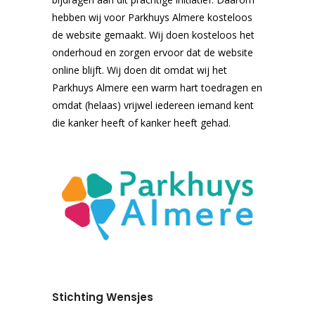
hebben wij voor Parkhuys Almere kosteloos
de website gemaakt. Wij doen kosteloos het
onderhoud en zorgen ervoor dat de website
online blijft. Wij doen dit omdat wij het
Parkhuys Almere een warm hart toedragen en
omdat (helaas) vrijwel iedereen iemand kent
die kanker heeft of kanker heeft gehad.
Stichting Wensjes