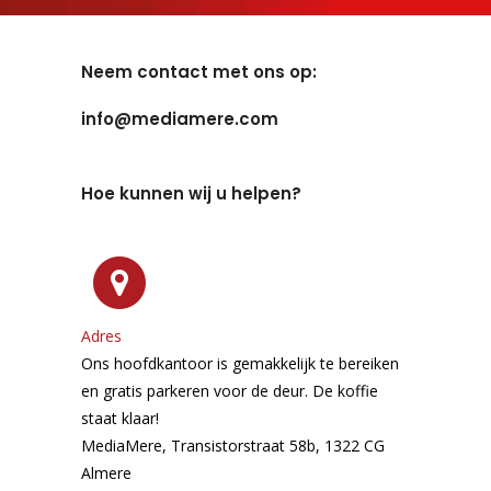
Neem contact met ons op:
info@mediamere.com
Hoe kunnen wij u helpen?
Adres
Ons hoofdkantoor is gemakkelijk te bereiken
en gratis parkeren voor de deur. De koffie
staat klaar!
MediaMere, Transistorstraat 58b, 1322 CG
Almere