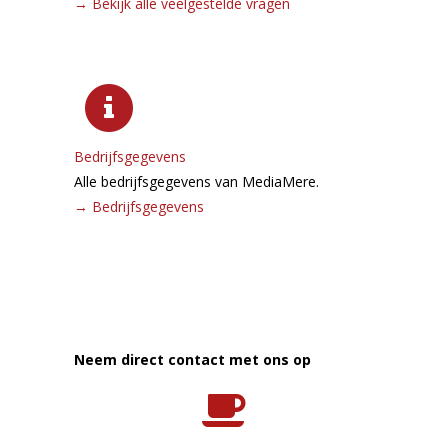
→
Bekijk alle veelgestelde vragen
Bedrijfsgegevens
Alle bedrijfsgegevens van MediaMere.
→
Bedrijfsgegevens
Neem direct contact met ons op