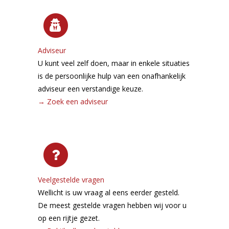
Adviseur
U kunt veel zelf doen, maar in enkele situaties
is de persoonlijke hulp van een onafhankelijk
adviseur een verstandige keuze.
→
Zoek een adviseur
Veelgestelde vragen
Wellicht is uw vraag al eens eerder gesteld.
De meest gestelde vragen hebben wij voor u
op een rijtje gezet.