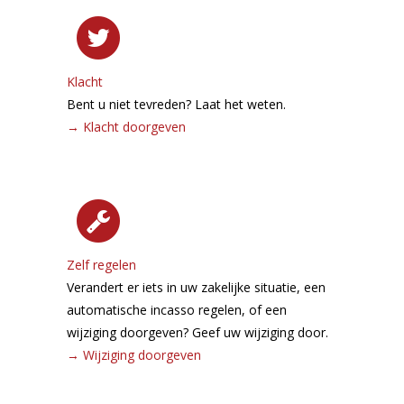
Klacht
Bent u niet tevreden? Laat het weten.
→
Klacht doorgeven
Zelf regelen
Verandert er iets in uw zakelijke situatie, een
automatische incasso regelen, of een
wijziging doorgeven? Geef uw wijziging door.
→
Wijziging doorgeven