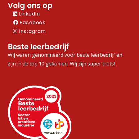
Volg ons op
LinkedIn
Facebook
Instagram
Beste leerbedrijf
Wij waren genomineerd voor beste leerbedrijf en
zijn in de top 10 gekomen. Wij zijn super trots!