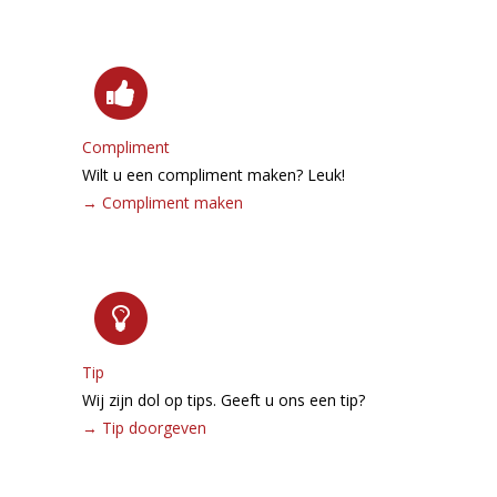
Compliment
Wilt u een compliment maken? Leuk!
→
Compliment maken
Tip
Wij zijn dol op tips. Geeft u ons een tip?
→
Tip doorgeven