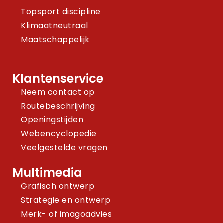
Topsport discipline
Klimaatneutraal
Maatschappelijk
Klantenservice
Neem contact op
Routebeschrijving
Openingstijden
Webencyclopedie
Veelgestelde vragen
Multimedia
Grafisch ontwerp
Strategie en ontwerp
Merk- of imagoadvies