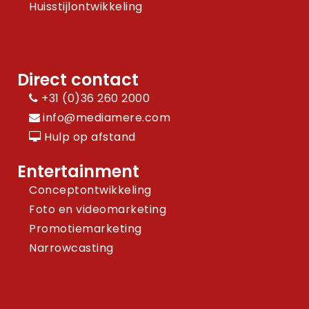
Huisstijlontwikkeling
Direct contact
+31 (0)36 260 2000
info@mediamere.com
Hulp op afstand
Entertainment
Conceptontwikkeling
Foto en videomarketing
Promotiemarketing
Narrowcasting