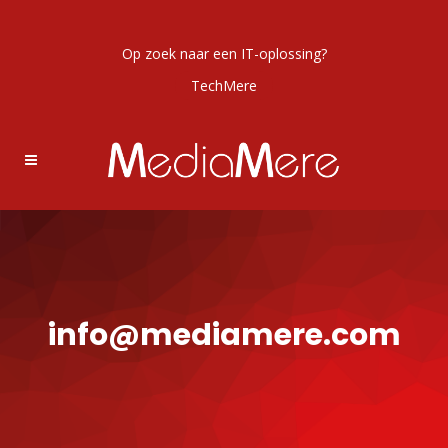
Op zoek naar een IT-oplossing?
TechMere
info@mediamere.com