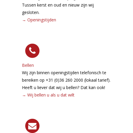
Tussen kerst en oud en nieuw zijn wij
gesloten.
→
Openingstijden
Bellen
Wij zijn binnen openingstijden telefonisch te
bereiken op +31 (0)36 260 2000 (lokaal tarief).
Heeft u liever dat wij u bellen? Dat kan ook!
→
Wij bellen u als u dat wilt