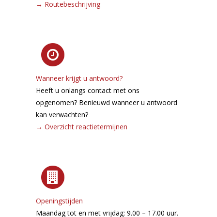
→
Routebeschrijving
Wanneer krijgt u antwoord?
Heeft u onlangs contact met ons
opgenomen? Benieuwd wanneer u antwoord
kan verwachten?
→
Overzicht reactie­termijnen
Openingstijden
Maandag tot en met vrijdag: 9.00 – 17.00 uur.