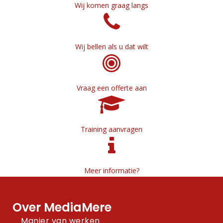
Wij komen graag langs
Wij bellen als u dat wilt
Vraag een offerte aan
Training aanvragen
Meer informatie?
Over MediaMere
Manier van werken