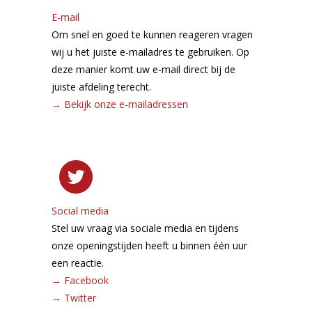
E-mail
Om snel en goed te kunnen reageren vragen
wij u het juiste e-mailadres te gebruiken. Op
deze manier komt uw e-mail direct bij de
juiste afdeling terecht.
→
Bekijk onze e-mailadressen
Social media
Stel uw vraag via sociale media en tijdens
onze openingstijden heeft u binnen één uur
een reactie.
→
Facebook
→
Twitter