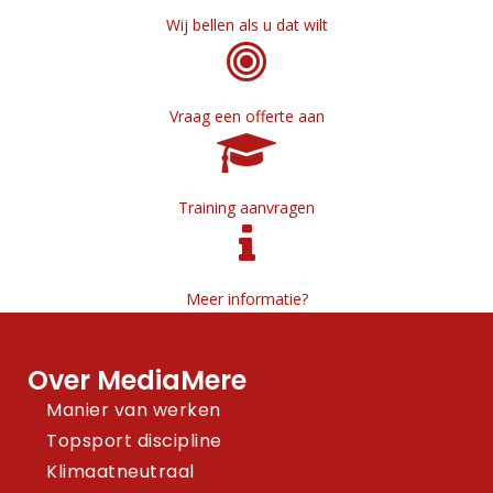
Wij bellen als u dat wilt
Vraag een offerte aan
Training aanvragen
Meer informatie?
Over MediaMere
Manier van werken
Topsport discipline
Klimaatneutraal