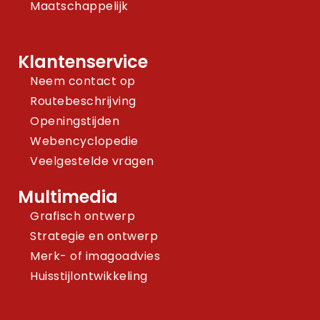
Maatschappelijk
Klantenservice
Neem contact op
Routebeschrijving
Openingstijden
Webencyclopedie
Veelgestelde vragen
Multimedia
Grafisch ontwerp
Strategie en ontwerp
Merk- of imagoadvies
Huisstijlontwikkeling