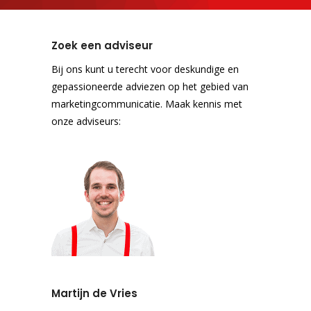
Zoek een adviseur
Bij ons kunt u terecht voor deskundige en
gepassioneerde adviezen op het gebied van
marketingcommunicatie. Maak kennis met
onze adviseurs:
Martijn de Vries