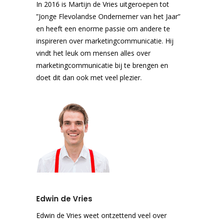
In 2016 is Martijn de Vries uitgeroepen tot
”Jonge Flevolandse Ondernemer van het Jaar”
en heeft een enorme passie om andere te
inspireren over marketingcommunicatie. Hij
vindt het leuk om mensen alles over
marketingcommunicatie bij te brengen en
doet dit dan ook met veel plezier.
Edwin de Vries
Edwin de Vries weet ontzettend veel over