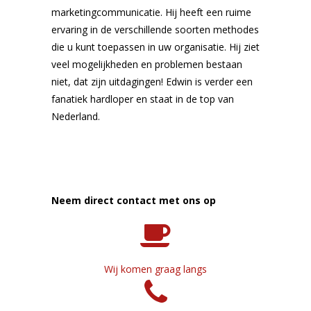
marketingcommunicatie. Hij heeft een ruime
ervaring in de verschillende soorten methodes
die u kunt toepassen in uw organisatie. Hij ziet
veel mogelijkheden en problemen bestaan
niet, dat zijn uitdagingen! Edwin is verder een
fanatiek hardloper en staat in de top van
Nederland.
Neem direct contact met ons op
Wij komen graag langs