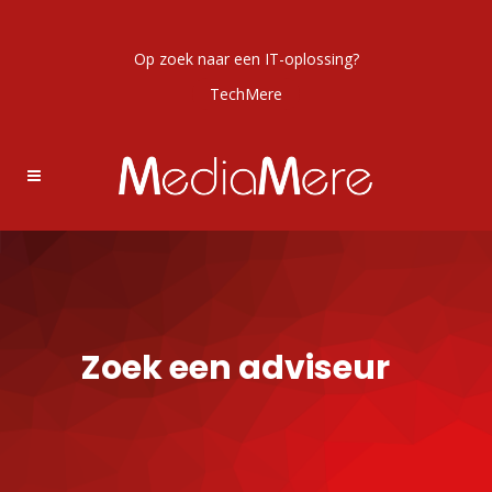
Op zoek naar een IT-oplossing?
TechMere
Zoek een adviseur