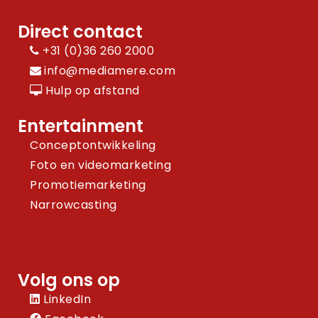
Direct contact
+31 (0)36 260 2000
info@mediamere.com
Hulp op afstand
Entertainment
Conceptontwikkeling
Foto en videomarketing
Promotiemarketing
Narrowcasting
Volg ons op
LinkedIn