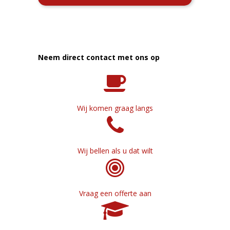
Neem direct contact met ons op
Wij komen graag langs
Wij bellen als u dat wilt
Vraag een offerte aan