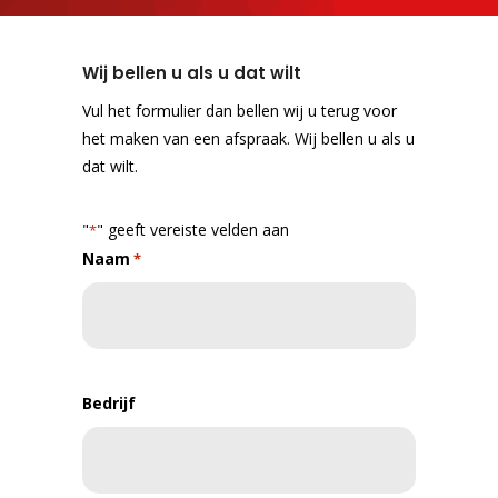
Wij bellen u als u dat wilt
Vul het formulier dan bellen wij u terug voor
het maken van een afspraak. Wij bellen u als u
dat wilt.
"
" geeft vereiste velden aan
*
Naam
*
Bedrijf