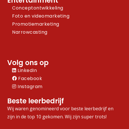
Entertainment
Conceptontwikkeling
Foto en videomarketing
Promotiemarketing
Narrowcasting
Volg ons op
LinkedIn
Facebook
Instagram
Beste leerbedrijf
Wij waren genomineerd voor beste leerbedrijf en
zijn in de top 10 gekomen. Wij zijn super trots!