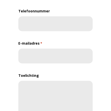
Telefoonnummer
E-mailadres
*
Toelichting