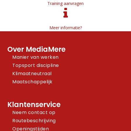
Training aanvragen
Meer informatie?
Over MediaMere
Manier van werken
Topsport discipline
Klimaatneutraal
Maatschappelijk
Klantenservice
Neem contact op
Routebeschrijving
Openingstijden