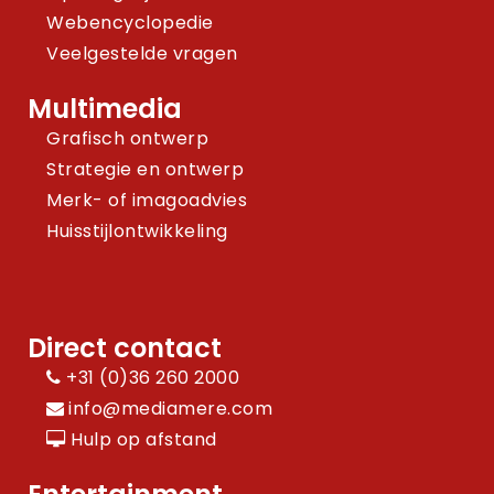
Webencyclopedie
Veelgestelde vragen
Multimedia
Grafisch ontwerp
Strategie en ontwerp
Merk- of imagoadvies
Huisstijlontwikkeling
Direct contact
+31 (0)36 260 2000
info@mediamere.com
Hulp op afstand