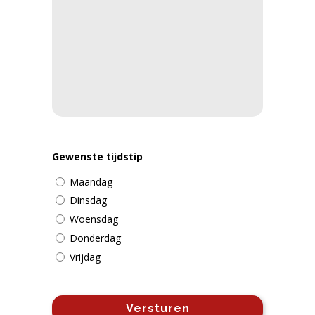
Gewenste tijdstip
Maandag
Dinsdag
Woensdag
Donderdag
Vrijdag