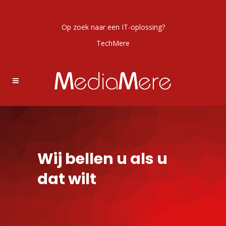
Op zoek naar een IT-oplossing?
TechMere
Wij bellen u als u
dat wilt