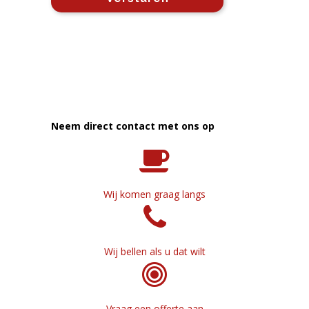
Neem direct contact met ons op
Wij komen graag langs
Wij bellen als u dat wilt
Vraag een offerte aan