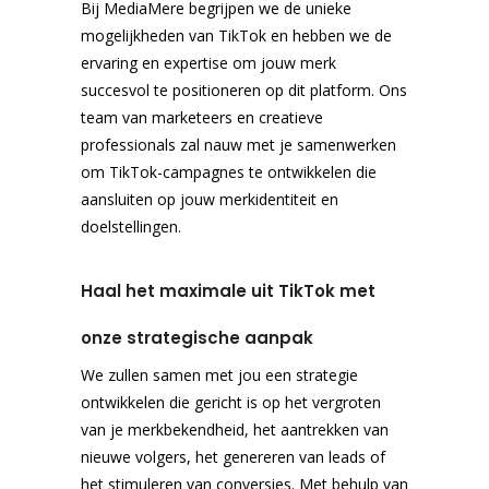
Bij MediaMere begrijpen we de unieke
mogelijkheden van TikTok en hebben we de
ervaring en expertise om jouw merk
succesvol te positioneren op dit platform. Ons
team van marketeers en creatieve
professionals zal nauw met je samenwerken
om TikTok-campagnes te ontwikkelen die
aansluiten op jouw merkidentiteit en
doelstellingen.
Haal het maximale uit TikTok met
onze strategische aanpak
We zullen samen met jou een strategie
ontwikkelen die gericht is op het vergroten
van je merkbekendheid, het aantrekken van
nieuwe volgers, het genereren van leads of
het stimuleren van conversies. Met behulp van