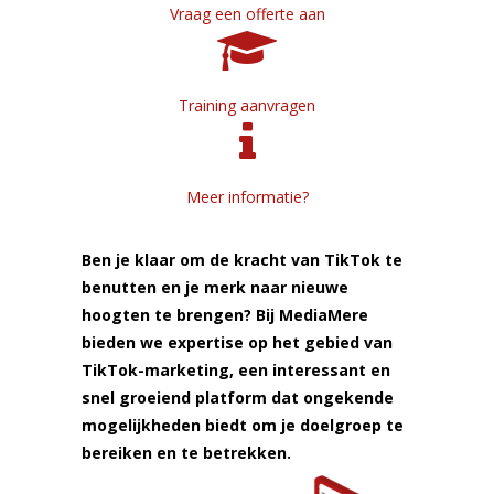
Vraag een offerte aan
Training aanvragen
Meer informatie?
Ben je klaar om de kracht van TikTok te
benutten en je merk naar nieuwe
hoogten te brengen? Bij MediaMere
bieden we expertise op het gebied van
TikTok-marketing, een interessant en
snel groeiend platform dat ongekende
mogelijkheden biedt om je doelgroep te
bereiken en te betrekken.