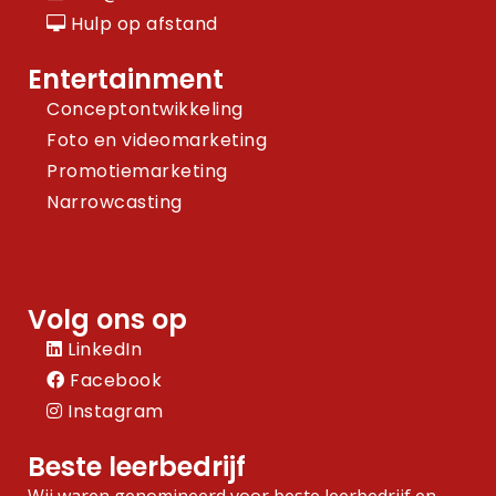
Hulp op afstand
Entertainment
Conceptontwikkeling
Foto en videomarketing
Promotiemarketing
Narrowcasting
Volg ons op
LinkedIn
Facebook
Instagram
Beste leerbedrijf