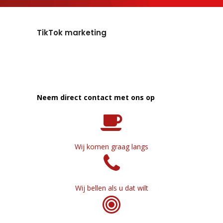
TikTok marketing
Neem direct contact met ons op
Wij komen graag langs
Wij bellen als u dat wilt