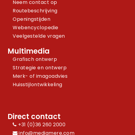
Neem contact op
Routebeschrijving
Openingstijden
Webencyclopedie
Veelgestelde vragen
Multimedia
Grafisch ontwerp
Strategie en ontwerp
Merk- of imagoadvies
Huisstijlontwikkeling
Direct contact
+31 (0)36 260 2000
info@mediamere.com