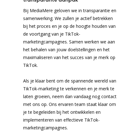
Bij MediaMere geloven we in transparantie en
samenwerking. We zullen je actief betrekken
bij het proces en je op de hoogte houden van
de voortgang van je TikTok-
marketingcampagnes. Samen werken we aan
het behalen van jouw doelstellingen en het
maximaliseren van het succes van je merk op
TikTok.
Als je klaar bent om de spannende wereld van
TikTok-marketing te verkennen en je merk te
laten groeien, neem dan vandaag nog contact
met ons op. Ons ervaren team staat klaar om
je te begeleiden bij het ontwikkelen en
implementeren van effectieve TikTok-
marketingcampagnes.