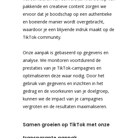
pakkende en creatieve content zorgen we
ervoor dat je boodschap op een authentieke
en boeiende manier wordt overgebracht,
waardoor je een blijvende indruk maakt op de
TikTok-community.
Onze aanpak is gebaseerd op gegevens en
analyse. We monitoren voortdurend de
prestaties van je TikTok-campagnes en
optimaliseren deze waar nodig. Door het
gebruik van gegevens en inzichten in het
gedrag en de voorkeuren van je doelgroep,
kunnen we de impact van je campagnes
vergroten en de resultaten maximaliseren.
Samen groeien op TikTok met onze
transparante aanpak