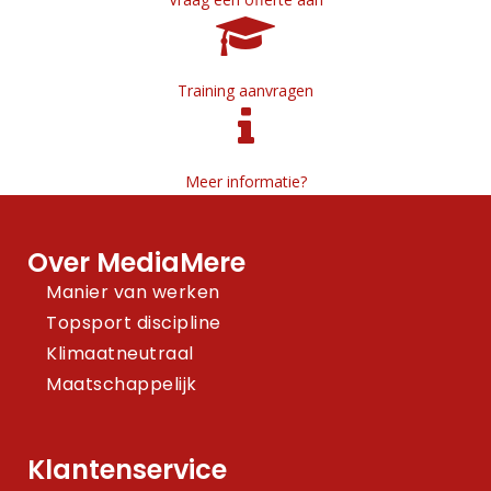
Training aanvragen
Meer informatie?
Over MediaMere
Manier van werken
Topsport discipline
Klimaatneutraal
Maatschappelijk
Klantenservice