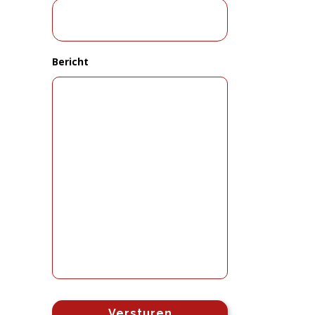
Bericht