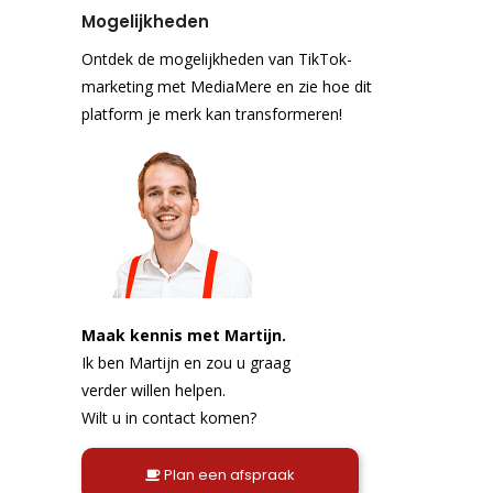
Mogelijkheden
Ontdek de mogelijkheden van TikTok-
marketing met MediaMere en zie hoe dit
platform je merk kan transformeren!
Maak kennis met Martijn.
Ik ben Martijn en zou u graag
verder willen helpen.
Wilt u in contact komen?
Plan een afspraak