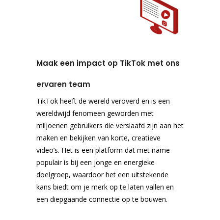
Maak een impact op TikTok met ons
ervaren team
TikTok heeft de wereld veroverd en is een
wereldwijd fenomeen geworden met
miljoenen gebruikers die verslaafd zijn aan het
maken en bekijken van korte, creatieve
video’s. Het is een platform dat met name
populair is bij een jonge en energieke
doelgroep, waardoor het een uitstekende
kans biedt om je merk op te laten vallen en
een diepgaande connectie op te bouwen.