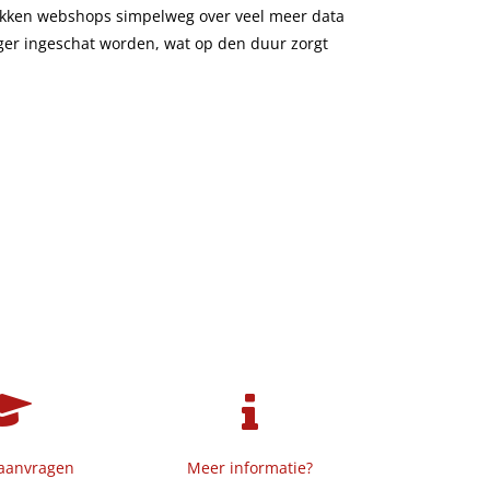
chikken webshops simpelweg over veel meer data
ger ingeschat worden, wat op den duur zorgt
 aanvragen
Meer informatie?