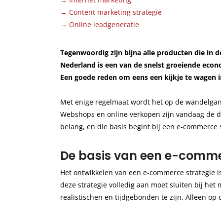
→
Content marketing strategie
→
Online leadgeneratie
Tegenwoordig zijn bijna alle producten die in 
Nederland is een van de snelst groeiende eco
Een goede reden om eens een kijkje te wagen 
Met enige regelmaat wordt het op de wandelgan
Webshops en online verkopen zijn vandaag de dag
belang, en die basis begint bij een e-commerce s
De basis van een e-comme
Het ontwikkelen van een e-commerce strategie is
deze strategie volledig aan moet sluiten bij het
realistischen en tijdgebonden te zijn. Alleen op