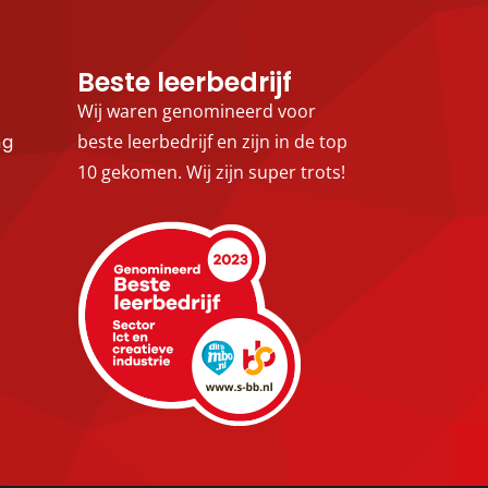
Beste leerbedrijf
Wij waren genomineerd voor
ng
beste leerbedrijf en zijn in de top
10 gekomen. Wij zijn super trots!