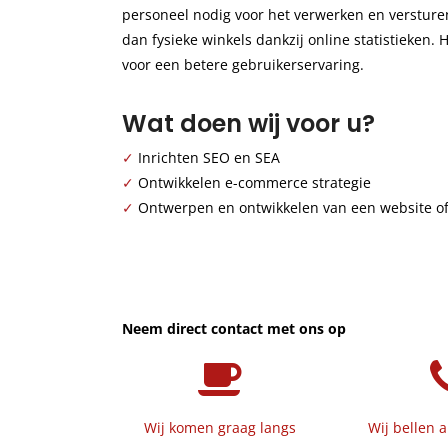
personeel nodig voor het verwerken en versture
dan fysieke winkels dankzij online statistieke
voor een betere gebruikerservaring.
Wat doen wij voor u?
✓
Inrichten SEO en SEA
✓
Ontwikkelen e-commerce strategie
✓
Ontwerpen en ontwikkelen van een website o
Neem direct contact met ons op
Wij komen graag langs
Wij bellen a