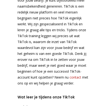
voor jouw bedrijf. Je kunt bijvoorbeeld meer
naamsbekendheid genereren. TikTok is een
redelijk nieuw platform en veel mensen
begrijpen niet precies hoe TikTok eigenlijk
werkt. Wij zijn gespecialiseerd in TikTok en
leren je graag alle tips en tricks. Tijdens onze
TikTok training leggen wij precies uit wat
TikTok is, waarom de inzet van TikTok
waardevol kan zijn voor jouw bedrijf en wat
het geheim is van een goede TikTok. Denk jij
erover na om TikTok in te zetten voor jouw
bedrijf, maar weet je niet goed waar je moet
beginnen of hoe je een succesvol TikTok-
account kunt opzetten? Neem nu
contact
met
ons op en wij helpen je graag verder.
Wat leer je tijdens onze TikTok