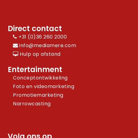
Direct contact
+31 (0)36 260 2000
info@mediamere.com
Hulp op afstand
Entertainment
Conceptontwikkeling
Foto en videomarketing
Promotiemarketing
Narrowcasting
Volg ons op