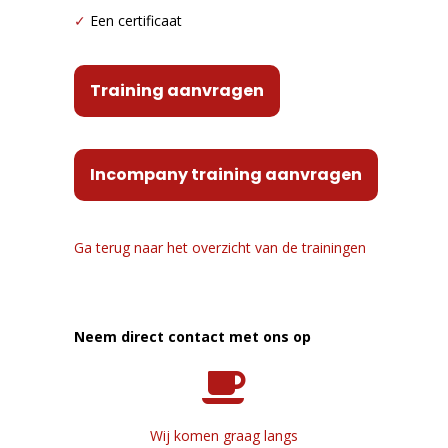
✓
Een certificaat
Training aanvragen
Incompany training aanvragen
Ga terug naar het overzicht van de trainingen
Neem direct contact met ons op
Wij komen graag langs