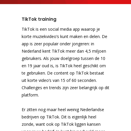
TikTok training
TikTok is een social media app waarop je
korte muziekvideo’s kunt maken en delen. De
app is zeer populair onder jongeren: in
Nederland kent TikTok meer dan 4,5 miljoen
gebruikers. Als jouw doelgroep tussen de 10
en 19 jaar oud is, is TikTok heel geschikt om
te gebruiken. De content op TikTok bestaat
uit korte video’s van 15 of 60 seconden.
Challenges en trends zijn zeer belangrijk op dit
platform.
Er zitten nog maar heel weinig Nederlandse
bedrijven op TikTok. Dit is eigenlijk heel
zonde, want ook op TikTok liggen kansen