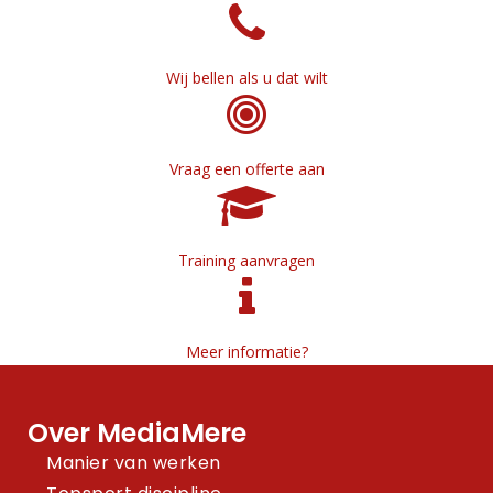
Wij bellen als u dat wilt
Vraag een offerte aan
Training aanvragen
Meer informatie?
Over MediaMere
Manier van werken