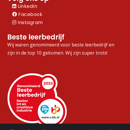
LinkedIn
Facebook
Instagram
Beste leerbedrijf
Wij waren genomineerd voor beste leerbedrijf en
zijn in de top 10 gekomen. Wij zijn super trots!