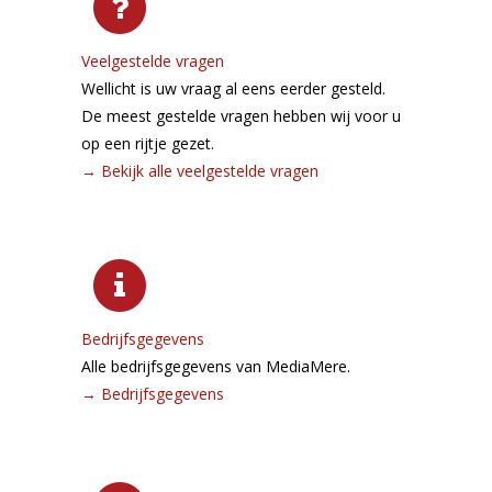
Veelgestelde vragen
Wellicht is uw vraag al eens eerder gesteld.
De meest gestelde vragen hebben wij voor u
op een rijtje gezet.
→
Bekijk alle veelgestelde vragen
Bedrijfsgegevens
Alle bedrijfsgegevens van MediaMere.
→
Bedrijfsgegevens