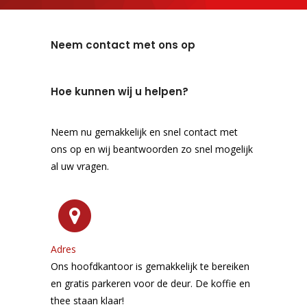
Neem contact met ons op
Hoe kunnen wij u helpen?
Neem nu gemakkelijk en snel contact met
ons op en wij beantwoorden zo snel mogelijk
al uw vragen.
Adres
Ons hoofdkantoor is gemakkelijk te bereiken
en gratis parkeren voor de deur. De koffie en
thee staan klaar!