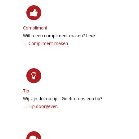
Compliment
Wilt u een compliment maken? Leuk!
→
Compliment maken
Tip
Wij zijn dol op tips. Geeft u ons een tip?
→
Tip doorgeven