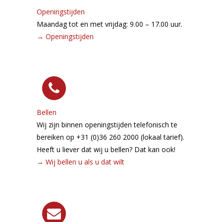
Openingstijden
Maandag tot en met vrijdag: 9.00 – 17.00 uur.
→
Openingstijden
Bellen
Wij zijn binnen openingstijden telefonisch te
bereiken op +31 (0)36 260 2000 (lokaal tarief).
Heeft u liever dat wij u bellen? Dat kan ook!
→
Wij bellen u als u dat wilt