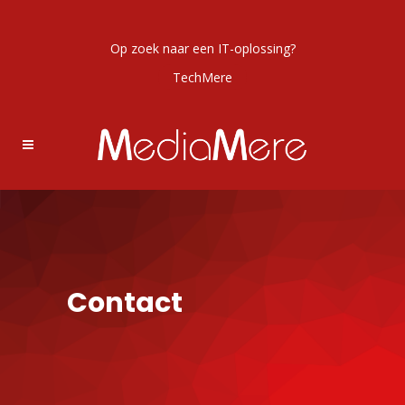
Op zoek naar een IT-oplossing?
TechMere
Contact