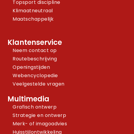
Topsport discipline
Klimaatneutraal
Maatschappelijk
Klantenservice
Neem contact op
Routebeschrijving
Openingstijden
Webencyclopedie
Veelgestelde vragen
Multimedia
Grafisch ontwerp
Strategie en ontwerp
Merk- of imagoadvies
Huisstijlontwikkeling