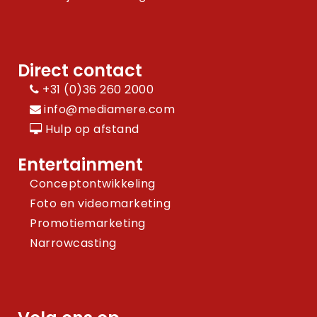
Direct contact
+31 (0)36 260 2000
info@mediamere.com
Hulp op afstand
Entertainment
Conceptontwikkeling
Foto en videomarketing
Promotiemarketing
Narrowcasting