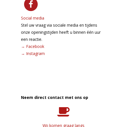
Social media
Stel uw vraag via sociale media en tijdens
onze openingstijden heeft u binnen één uur
een reactie.
→
Facebook
→
Instagram
Neem direct contact met ons op
Wij komen graag langs