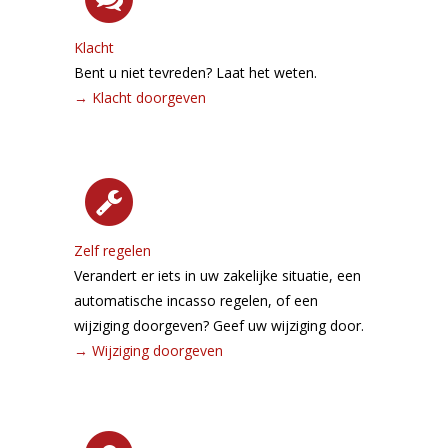
Klacht
Bent u niet tevreden? Laat het weten.
→
Klacht doorgeven
Zelf regelen
Verandert er iets in uw zakelijke situatie, een
automatische incasso regelen, of een
wijziging doorgeven? Geef uw wijziging door.
→
Wijziging doorgeven