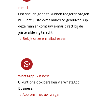
E-mail
Om snel en goed te kunnen reageren vragen
wij u het juiste e-mailadres te gebruiken. Op
deze manier komt uw e-mail direct bij de
juiste afdeling terecht.
→
Bekijk onze e-mailadressen
WhatsApp Business
U kunt ons ook bereiken via WhatsApp
Business.
→
App ons met uw vragen