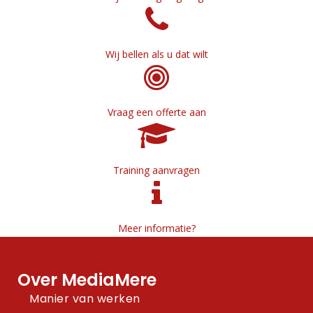
Wij bellen als u dat wilt
Vraag een offerte aan
Training aanvragen
Meer informatie?
Over MediaMere
Manier van werken