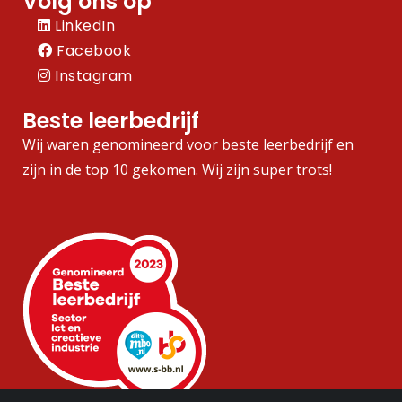
Volg ons op
LinkedIn
Facebook
Instagram
Beste leerbedrijf
Wij waren genomineerd voor beste leerbedrijf en
zijn in de top 10 gekomen. Wij zijn super trots!