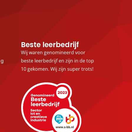
Beste leerbedrijf
Wij waren genomineerd voor
ng
beste leerbedrijf en zijn in de top
10 gekomen. Wij zijn super trots!