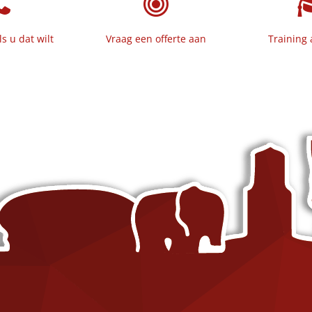
ls u dat wilt
Vraag een offerte aan
Training