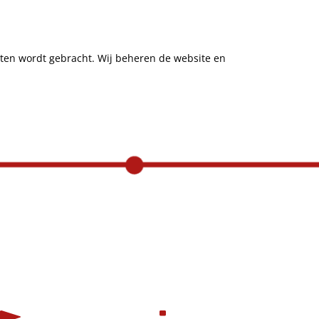
uiten wordt gebracht. Wij beheren de website en