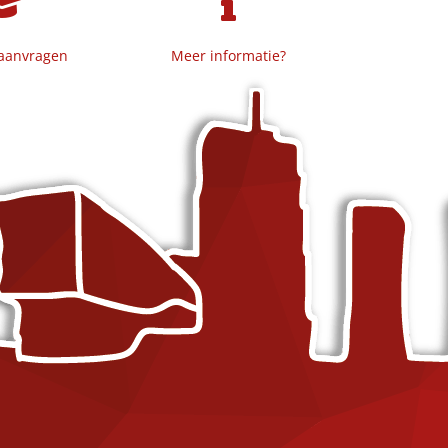
 aanvragen
Meer informatie?