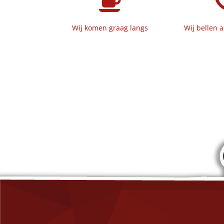
Wij komen graag langs
Wij bellen a