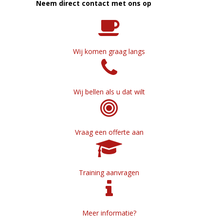
Neem direct contact met ons op
Wij komen graag langs
Wij bellen als u dat wilt
Vraag een offerte aan
Training aanvragen
Meer informatie?