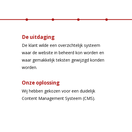
De uitdaging
De klant wilde een overzichtelijk systeem
waar de website in beheerd kon worden en
waar gemakkelijk teksten gewijzigd konden
worden.
Onze oplossing
Wij hebben gekozen voor een duidelijk
Content Management Systeem (CMS).