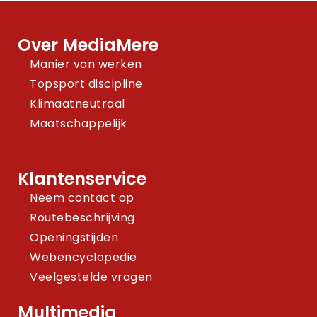
Over MediaMere
Manier van werken
Topsport discipline
Klimaatneutraal
Maatschappelijk
Klantenservice
Neem contact op
Routebeschrijving
Openingstijden
Webencyclopedie
Veelgestelde vragen
Multimedia