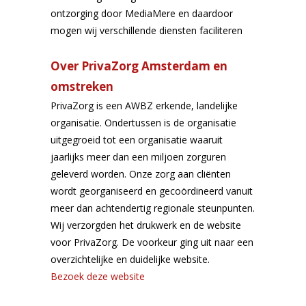
ontzorging door MediaMere en daardoor
mogen wij verschillende diensten faciliteren
Over PrivaZorg Amsterdam en
omstreken
PrivaZorg is een AWBZ erkende, landelijke
organisatie. Ondertussen is de organisatie
uitgegroeid tot een organisatie waaruit
jaarlijks meer dan een miljoen zorguren
geleverd worden. Onze zorg aan cliënten
wordt georganiseerd en gecoördineerd vanuit
meer dan achtendertig regionale steunpunten.
Wij verzorgden het drukwerk en de website
voor PrivaZorg. De voorkeur ging uit naar een
overzichtelijke en duidelijke website.
Bezoek deze website