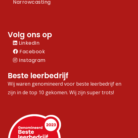
Narrowcasting
Volg ons op
LinkedIn
Facebook
Instagram
Beste leerbedrijf
Wij waren genomineerd voor beste leerbedrijf en
zijn in de top 10 gekomen. Wij zijn super trots!