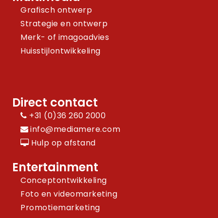
Grafisch ontwerp
Strategie en ontwerp
Merk- of imagoadvies
Huisstijlontwikkeling
Direct contact
+31 (0)36 260 2000
info@mediamere.com
Hulp op afstand
Entertainment
Conceptontwikkeling
Foto en videomarketing
Promotiemarketing