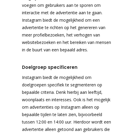
voegen om gebruikers aan te sporen om
interactie met de advertentie aan te gaan.
Instagram biedt de mogelijkheid om een
advertentie te richten op het genereren van
meer profielbezoeken, het verhogen van
websitebezoeken en het bereiken van mensen
in de buurt van een bepaald adres.
Doelgroep specificeren
Instagram biedt de mogelijkheid om
doelgroepen specifiek te segmenteren op
bepaalde criteria. Denk hierbij aan leeftijd,
woonplaats en interesses. Ook is het mogelijk
om advertenties op Instagram alleen op
bepaalde tijden te laten zien, bijvoorbeeld
tussen 12:00 en 14:00 uur. Hierdoor wordt een
advertentie alleen getoond aan gebruikers die