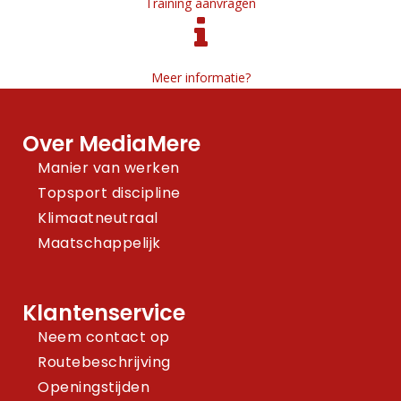
Training aanvragen
Meer informatie?
Over MediaMere
Manier van werken
Topsport discipline
Klimaatneutraal
Maatschappelijk
Klantenservice
Neem contact op
Routebeschrijving
Openingstijden