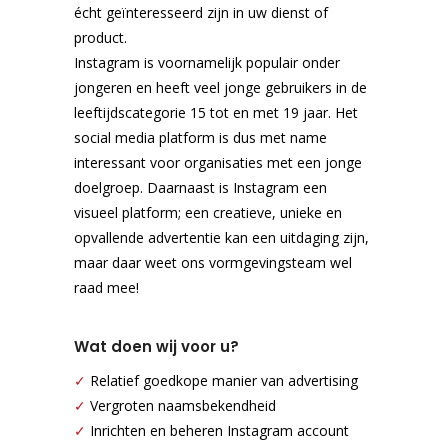
écht geïnteresseerd zijn in uw dienst of
product.
Instagram is voornamelijk populair onder
jongeren en heeft veel jonge gebruikers in de
leeftijdscategorie 15 tot en met 19 jaar. Het
social media platform is dus met name
interessant voor organisaties met een jonge
doelgroep. Daarnaast is Instagram een
visueel platform; een creatieve, unieke en
opvallende advertentie kan een uitdaging zijn,
maar daar weet ons vormgevingsteam wel
raad mee!
Wat doen wij voor u?
✓
Relatief goedkope manier van advertising
✓
Vergroten naamsbekendheid
✓
Inrichten en beheren Instagram account