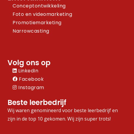
Conceptontwikkeling
Foto en videomarketing
Promotiemarketing
Narrowcasting
Volg ons op
LinkedIn
Facebook
Instagram
Beste leerbedrijf
Wij waren genomineerd voor beste leerbedrijf en
zijn in de top 10 gekomen. Wij zijn super trots!