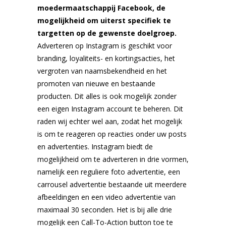
moedermaatschappij Facebook, de
mogelijkheid om uiterst specifiek te
targetten op de gewenste doelgroep.
Adverteren op Instagram is geschikt voor
branding, loyaliteits- en kortingsacties, het
vergroten van naamsbekendheid en het
promoten van nieuwe en bestaande
producten. Dit alles is ook mogelijk zonder
een eigen Instagram account te beheren. Dit
raden wij echter wel aan, zodat het mogelijk
is om te reageren op reacties onder uw posts
en advertenties. Instagram biedt de
mogelijkheid om te adverteren in drie vormen,
namelijk een reguliere foto advertentie, een
carrousel advertentie bestaande uit meerdere
afbeeldingen en een video advertentie van
maximaal 30 seconden. Het is bij alle drie
mogelijk een Call-To-Action button toe te