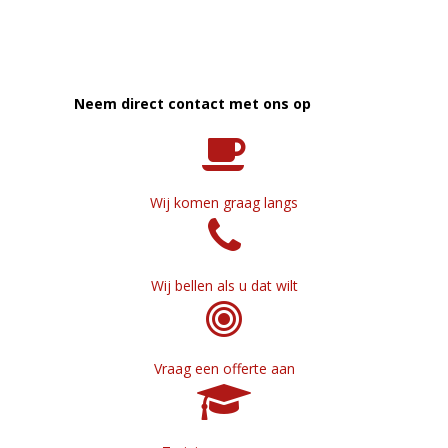
Neem direct contact met ons op
Wij komen graag langs
Wij bellen als u dat wilt
Vraag een offerte aan