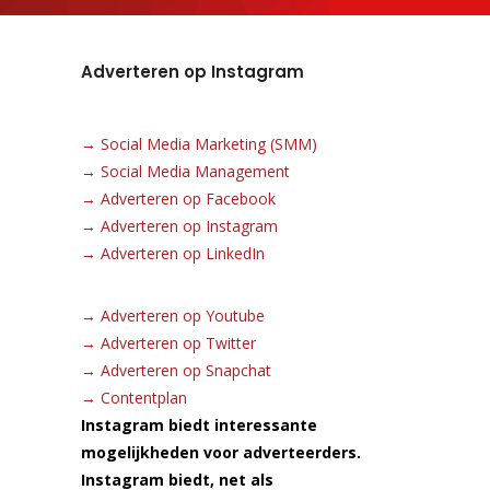
Adverteren op Instagram
→
Social Media Marketing (SMM)
→
Social Media Management
→
Adverteren op Facebook
→
Adverteren op Instagram
→
Adverteren op LinkedIn
→
Adverteren op Youtube
→
Adverteren op Twitter
→
Adverteren op Snapchat
→
Contentplan
Instagram biedt interessante
mogelijkheden voor adverteerders.
Instagram biedt, net als