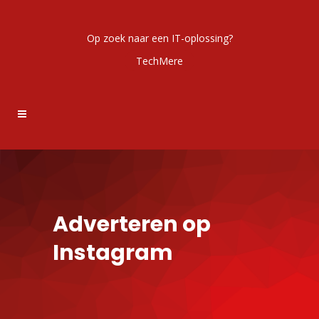
Op zoek naar een IT-oplossing?
TechMere
Adverteren op
Instagram