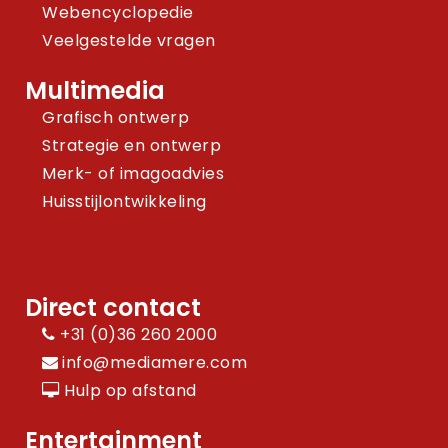
Webencyclopedie
Veelgestelde vragen
Multimedia
Grafisch ontwerp
Strategie en ontwerp
Merk- of imagoadvies
Huisstijlontwikkeling
Direct contact
+31 (0)36 260 2000
info@mediamere.com
Hulp op afstand
Entertainment