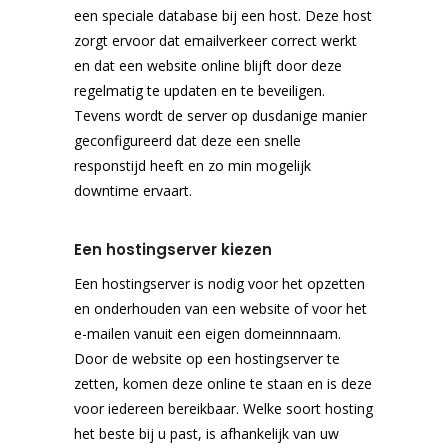
een speciale database bij een host. Deze host
zorgt ervoor dat emailverkeer correct werkt
en dat een website online blijft door deze
regelmatig te updaten en te beveiligen.
Tevens wordt de server op dusdanige manier
geconfigureerd dat deze een snelle
responstijd heeft en zo min mogelijk
downtime ervaart.
Een hostingserver kiezen
Een hostingserver is nodig voor het opzetten
en onderhouden van een website of voor het
e-mailen vanuit een eigen domeinnnaam.
Door de website op een hostingserver te
zetten, komen deze online te staan en is deze
voor iedereen bereikbaar. Welke soort hosting
het beste bij u past, is afhankelijk van uw