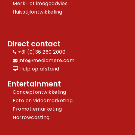
Merk- of imagoadvies
Huisstijlontwikkeling
Direct contact
+31 (0)36 260 2000
info@mediamere.com
Hulp op afstand
Entertainment
Conceptontwikkeling
Foto en videomarketing
Promotiemarketing
Narrowcasting