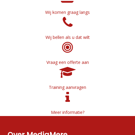
Wij komen graag langs
Wij bellen als u dat wilt
Vraag een offerte aan
Training aanvragen
Meer informatie?
Over MediaMere