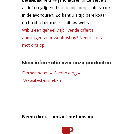
betaalbaarheid. Wij monitoren onze servers
actief en grijpen direct in bij complicaties, ook
in de avonduren. Zo bent u altijd bereikbaar
en haalt u het meeste uit uw website!
Wilt u een geheel vrijblijvende offerte
aanvragen voor webhosting? Neem contact
met ons op.
Meer informatie over onze producten
Domeinnaam
–
Webhosting
–
Websitestatistieken
Neem direct contact met ons op