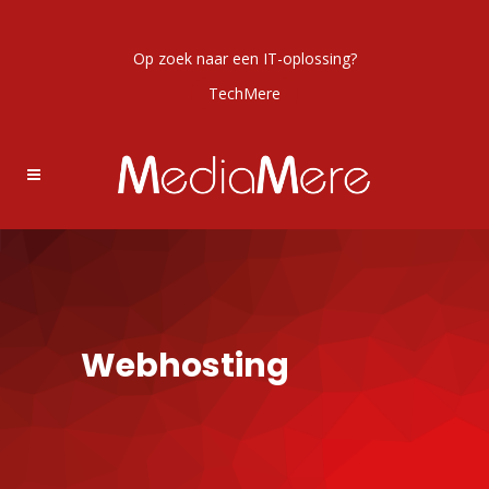
Op zoek naar een IT-oplossing?
TechMere
Webhosting