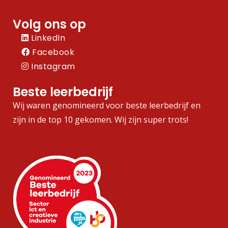
Volg ons op
LinkedIn
Facebook
Instagram
Beste leerbedrijf
Wij waren genomineerd voor beste leerbedrijf en
zijn in de top 10 gekomen. Wij zijn super trots!