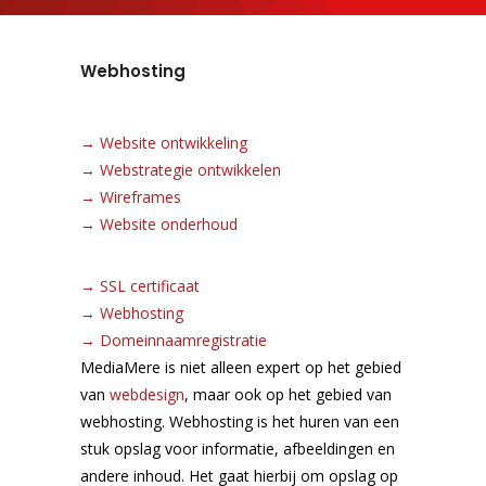
Webhosting
→
Website ontwikkeling
→
Webstrategie ontwikkelen
→
Wireframes
→
Website onderhoud
→
SSL certificaat
→
Webhosting
→
Domeinnaamregistratie
MediaMere is niet alleen expert op het gebied
van
webdesign
, maar ook op het gebied van
webhosting. Webhosting is het huren van een
stuk opslag voor informatie, afbeeldingen en
andere inhoud. Het gaat hierbij om opslag op