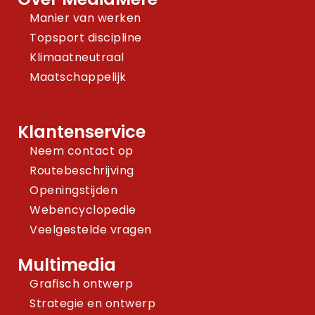
Manier van werken
Topsport discipline
Klimaatneutraal
Maatschappelijk
Klantenservice
Neem contact op
Routebeschrijving
Openingstijden
Webencyclopedie
Veelgestelde vragen
Multimedia
Grafisch ontwerp
Strategie en ontwerp