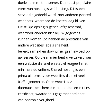
doeleinden met de server. De meest populaire
vorm van hosting is webhosting. Dit is een
server die gedeeld wordt met anderen (shared
webhost), waardoor de kosten laag blijven.
Dit stukje opslag is geheel afgeschermd,
waardoor anderen niet bij uw gegevens
kunnen komen. Zo hebben de prestaties van
andere websites, zoals snelheid,
bereikbaarheid en downtime, geen invloed op
uw server. Op die manier bent u verzekerd van
een website die snel en stabiel reageert met
minimale downtime. Shared hosting is een
prima uitkomst voor websites die niet veel
traffic genereren. Onze websites zijn
daarnaast beschermd met een SSL en HTTPS
certificaat, waardoor u gegarandeerd bent
van optimale veiligheid.