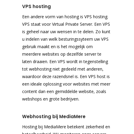
VPS hosting
Een andere vorm van hosting is VPS hosting.
VPS staat voor Virtual Private Server. Een VPS
is geheel naar uw wensen in te delen. Zo kunt
u indelen van welk besturingssyteem uw VPS
gebruik maakt en is het mogelijk om
meerdere websites op dezelfde server te
laten draaien. Een VPS wordt in tegenstelling
tot webhosting niet gedeeld met anderen,
waardoor deze razendsnel is. Een VPS host is
een ideale oplossing voor websites met meer
content dan een gemiddelde website, zoals
webshops en grote bedrijven.
Webhosting bij MediaMere
Hosting bij MediaMere betekent zekerheid en