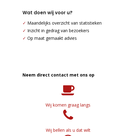
Wat doen wij voor u?
✓
Maandelijks overzicht van statistieken
✓
Inzicht in gedrag van bezoekers
✓
Op maat gemaakt advies
Neem direct contact met ons op
Wij komen graag langs
Wij bellen als u dat wilt