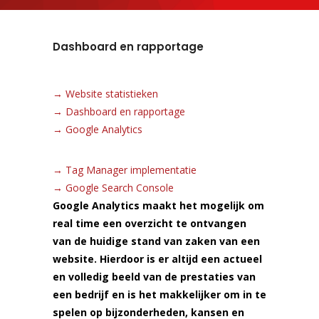
Dashboard en rapportage
→
Website statistieken
→
Dashboard en rapportage
→
Google Analytics
→
Tag Manager implementatie
→
Google Search Console
Google Analytics maakt het mogelijk om
real time een overzicht te ontvangen
van de huidige stand van zaken van een
website. Hierdoor is er altijd een actueel
en volledig beeld van de prestaties van
een bedrijf en is het makkelijker om in te
spelen op bijzonderheden, kansen en