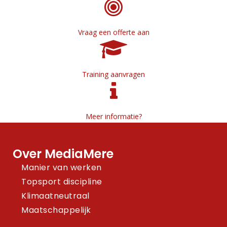
Vraag een offerte aan
Training aanvragen
Meer informatie?
Over MediaMere
Manier van werken
Topsport discipline
Klimaatneutraal
Maatschappelijk