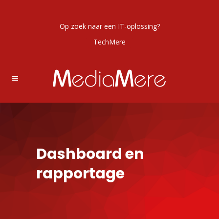
Op zoek naar een IT-oplossing?
TechMere
Dashboard en
rapportage