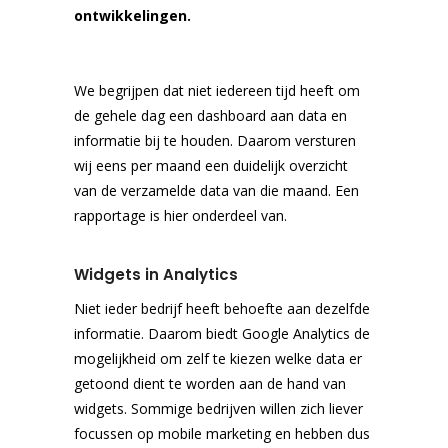
ontwikkelingen.
We begrijpen dat niet iedereen tijd heeft om
de gehele dag een dashboard aan data en
informatie bij te houden. Daarom versturen
wij eens per maand een duidelijk overzicht
van de verzamelde data van die maand. Een
rapportage is hier onderdeel van.
Widgets in Analytics
Niet ieder bedrijf heeft behoefte aan dezelfde
informatie. Daarom biedt Google Analytics de
mogelijkheid om zelf te kiezen welke data er
getoond dient te worden aan de hand van
widgets. Sommige bedrijven willen zich liever
focussen op mobile marketing en hebben dus