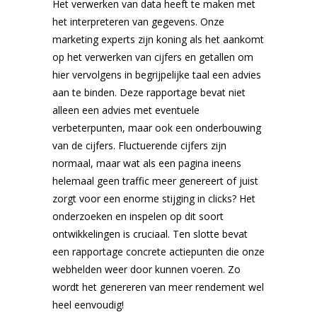
Het verwerken van data heeft te maken met
het interpreteren van gegevens. Onze
marketing experts zijn koning als het aankomt
op het verwerken van cijfers en getallen om
hier vervolgens in begrijpelijke taal een advies
aan te binden. Deze rapportage bevat niet
alleen een advies met eventuele
verbeterpunten, maar ook een onderbouwing
van de cijfers. Fluctuerende cijfers zijn
normaal, maar wat als een pagina ineens
helemaal geen traffic meer genereert of juist
zorgt voor een enorme stijging in clicks? Het
onderzoeken en inspelen op dit soort
ontwikkelingen is cruciaal. Ten slotte bevat
een rapportage concrete actiepunten die onze
webhelden weer door kunnen voeren. Zo
wordt het genereren van meer rendement wel
heel eenvoudig!