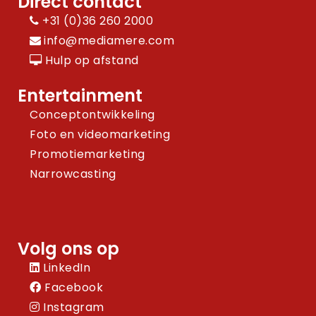
Direct contact
+31 (0)36 260 2000
info@mediamere.com
Hulp op afstand
Entertainment
Conceptontwikkeling
Foto en videomarketing
Promotiemarketing
Narrowcasting
Volg ons op
LinkedIn
Facebook
Instagram