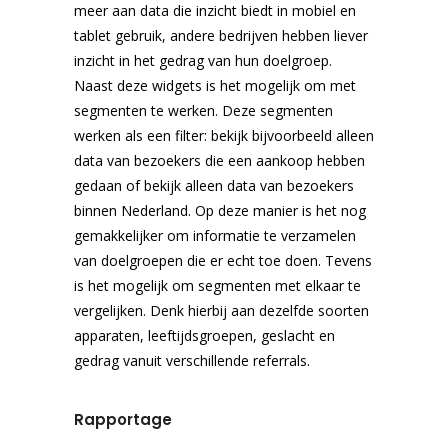
meer aan data die inzicht biedt in mobiel en
tablet gebruik, andere bedrijven hebben liever
inzicht in het gedrag van hun doelgroep.
Naast deze widgets is het mogelijk om met
segmenten te werken. Deze segmenten
werken als een filter: bekijk bijvoorbeeld alleen
data van bezoekers die een aankoop hebben
gedaan of bekijk alleen data van bezoekers
binnen Nederland. Op deze manier is het nog
gemakkelijker om informatie te verzamelen
van doelgroepen die er echt toe doen. Tevens
is het mogelijk om segmenten met elkaar te
vergelijken. Denk hierbij aan dezelfde soorten
apparaten, leeftijdsgroepen, geslacht en
gedrag vanuit verschillende referrals.
Rapportage