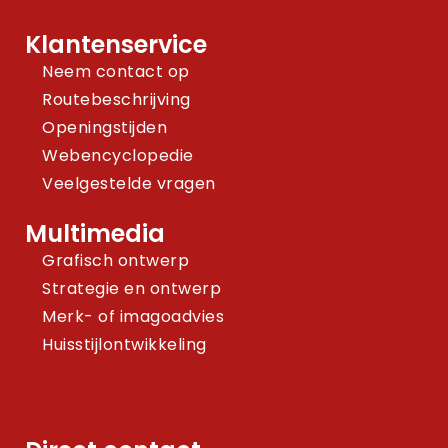
Klantenservice
Neem contact op
Routebeschrijving
Openingstijden
Webencyclopedie
Veelgestelde vragen
Multimedia
Grafisch ontwerp
Strategie en ontwerp
Merk- of imagoadvies
Huisstijlontwikkeling