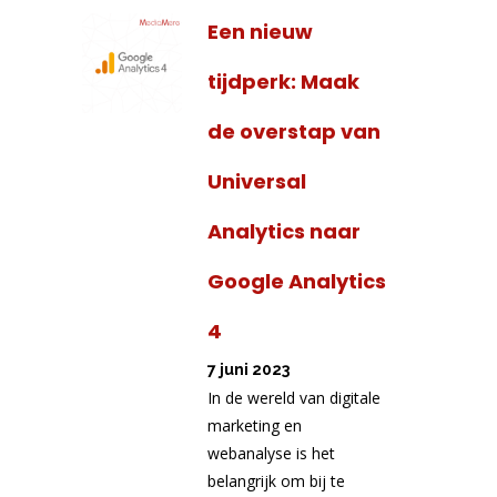
Een nieuw
tijdperk: Maak
de overstap van
Universal
Analytics naar
Google Analytics
4
7 juni 2023
In de wereld van digitale
marketing en
webanalyse is het
belangrijk om bij te