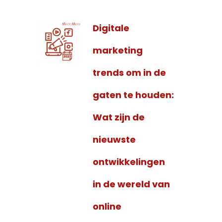
Digitale
marketing
trends om in de
gaten te houden:
Wat zijn de
nieuwste
ontwikkelingen
in de wereld van
online