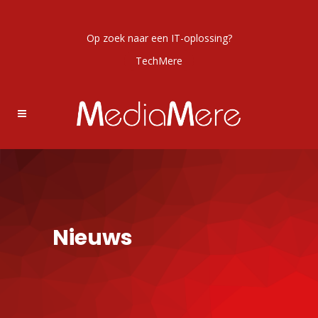
Op zoek naar een IT-oplossing?
TechMere
Nieuws