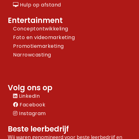
Hulp op afstand
Entertainment
Conceptontwikkeling
Foto en videomarketing
Promotiemarketing
Narrowcasting
Volg ons op
LinkedIn
Facebook
Instagram
Beste leerbedrijf
Wij waren genomineerd voor beste leerbedrijf en