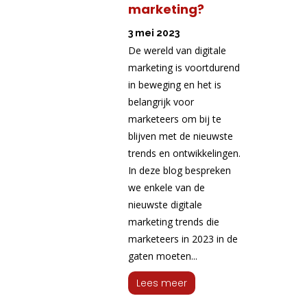
marketing?
3 mei 2023
De wereld van digitale
marketing is voortdurend
in beweging en het is
belangrijk voor
marketeers om bij te
blijven met de nieuwste
trends en ontwikkelingen.
In deze blog bespreken
we enkele van de
nieuwste digitale
marketing trends die
marketeers in 2023 in de
gaten moeten...
Lees meer