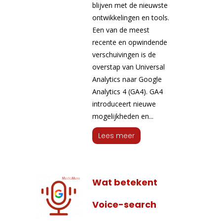
blijven met de nieuwste
ontwikkelingen en tools.
Een van de meest
recente en opwindende
verschuivingen is de
overstap van Universal
Analytics naar Google
Analytics 4 (GA4). GA4
introduceert nieuwe
mogelijkheden en...
Lees meer
Wat betekent
Voice-search