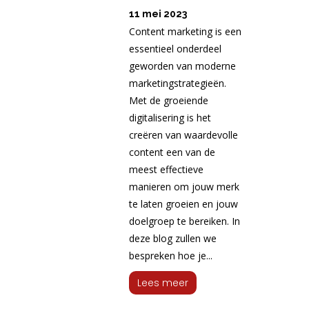
11 mei 2023
Content marketing is een
essentieel onderdeel
geworden van moderne
marketingstrategieën.
Met de groeiende
digitalisering is het
creëren van waardevolle
content een van de
meest effectieve
manieren om jouw merk
te laten groeien en jouw
doelgroep te bereiken. In
deze blog zullen we
bespreken hoe je...
Lees meer