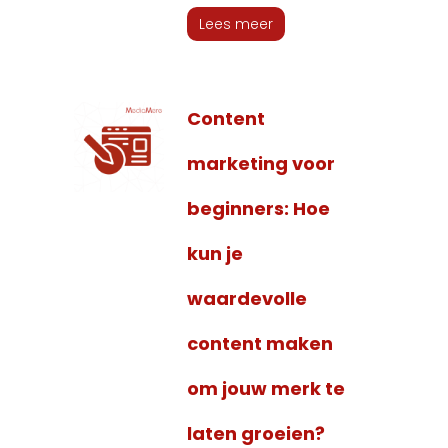
Lees meer
Content
marketing voor
beginners: Hoe
kun je
waardevolle
content maken
om jouw merk te
laten groeien?