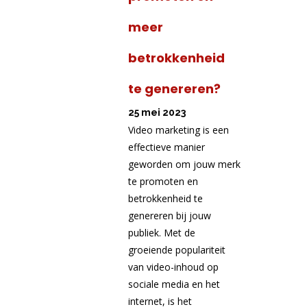
meer
betrokkenheid
te genereren?
25 mei 2023
Video marketing is een
effectieve manier
geworden om jouw merk
te promoten en
betrokkenheid te
genereren bij jouw
publiek. Met de
groeiende populariteit
van video-inhoud op
sociale media en het
internet, is het