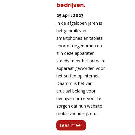
bedrijven.
25 april 2023
In de afgelopen jaren is
het gebruik van
smartphones en tablets
enorm toegenomen en
zijn deze apparaten
steeds meer het primaire
apparaat geworden voor
het surfen op internet.
Daarom is het van
cruciaal belang voor
bedrijven om ervoor te
zorgen dat hun website
mobielvriendelijk en...
Lees meer