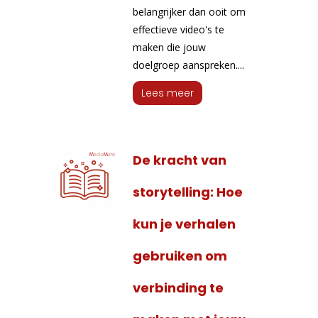
belangrijker dan ooit om
effectieve video's te
maken die jouw
doelgroep aanspreken....
Lees meer
De kracht van
storytelling: Hoe
kun je verhalen
gebruiken om
verbinding te