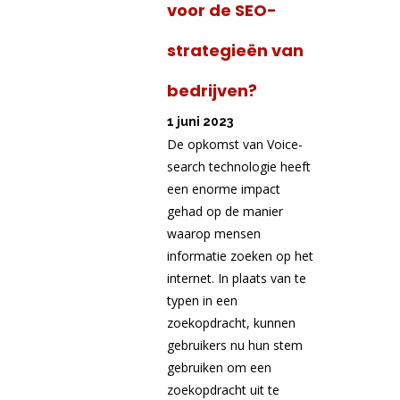
voor de SEO-
strategieën van
bedrijven?
1 juni 2023
De opkomst van Voice-
search technologie heeft
een enorme impact
gehad op de manier
waarop mensen
informatie zoeken op het
internet. In plaats van te
typen in een
zoekopdracht, kunnen
gebruikers nu hun stem
gebruiken om een ​​
zoekopdracht uit te