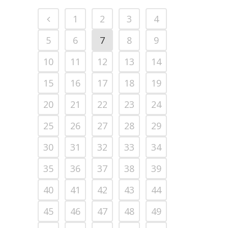
1
2
3
4
5
6
7
8
9
10
11
12
13
14
15
16
17
18
19
20
21
22
23
24
25
26
27
28
29
30
31
32
33
34
35
36
37
38
39
40
41
42
43
44
45
46
47
48
49