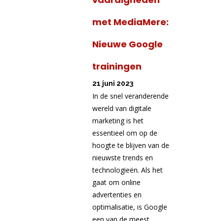
met MediaMere:
Nieuwe Google
trainingen
21 juni 2023
In de snel veranderende
wereld van digitale
marketing is het
essentieel om op de
hoogte te blijven van de
nieuwste trends en
technologieën. Als het
gaat om online
advertenties en
optimalisatie, is Google
een van de meest