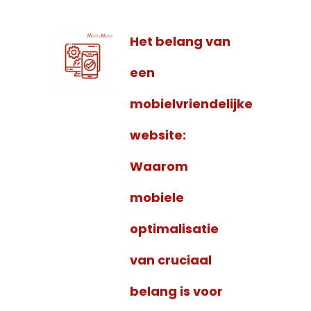
Het belang van
een
mobielvriendelijke
website:
Waarom
mobiele
optimalisatie
van cruciaal
belang is voor