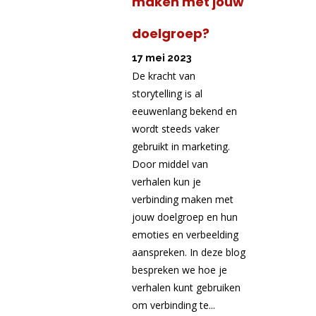
maken met jouw
doelgroep?
17 mei 2023
De kracht van
storytelling is al
eeuwenlang bekend en
wordt steeds vaker
gebruikt in marketing.
Door middel van
verhalen kun je
verbinding maken met
jouw doelgroep en hun
emoties en verbeelding
aanspreken. In deze blog
bespreken we hoe je
verhalen kunt gebruiken
om verbinding te...