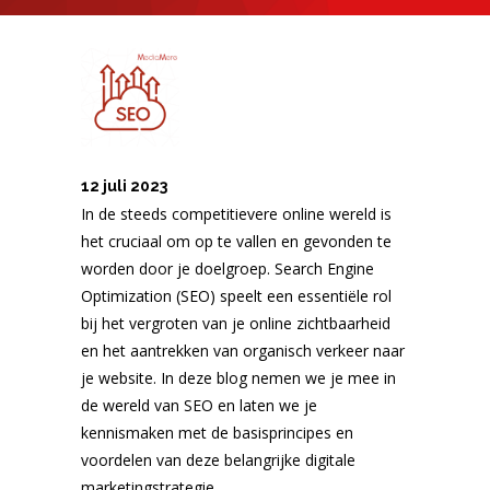
12 juli 2023
In de steeds competitievere online wereld is
het cruciaal om op te vallen en gevonden te
worden door je doelgroep. Search Engine
Optimization (SEO) speelt een essentiële rol
bij het vergroten van je online zichtbaarheid
en het aantrekken van organisch verkeer naar
je website. In deze blog nemen we je mee in
de wereld van SEO en laten we je
kennismaken met de basisprincipes en
voordelen van deze belangrijke digitale
marketingstrategie.