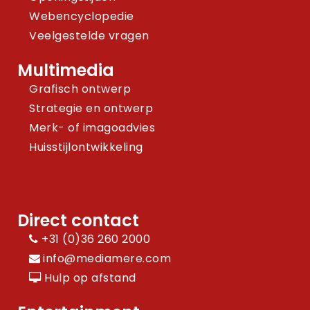
Webencyclopedie
Veelgestelde vragen
Multimedia
Grafisch ontwerp
Strategie en ontwerp
Merk- of imagoadvies
Huisstijlontwikkeling
Direct contact
+31 (0)36 260 2000
info@mediamere.com
Hulp op afstand