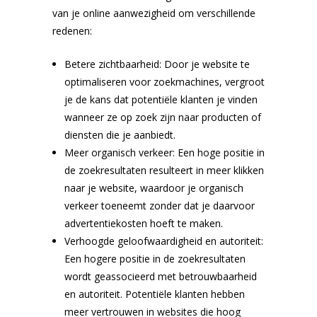
van je online aanwezigheid om verschillende
redenen:
Betere zichtbaarheid: Door je website te
optimaliseren voor zoekmachines, vergroot
je de kans dat potentiële klanten je vinden
wanneer ze op zoek zijn naar producten of
diensten die je aanbiedt.
Meer organisch verkeer: Een hoge positie in
de zoekresultaten resulteert in meer klikken
naar je website, waardoor je organisch
verkeer toeneemt zonder dat je daarvoor
advertentiekosten hoeft te maken.
Verhoogde geloofwaardigheid en autoriteit:
Een hogere positie in de zoekresultaten
wordt geassocieerd met betrouwbaarheid
en autoriteit. Potentiële klanten hebben
meer vertrouwen in websites die hoog