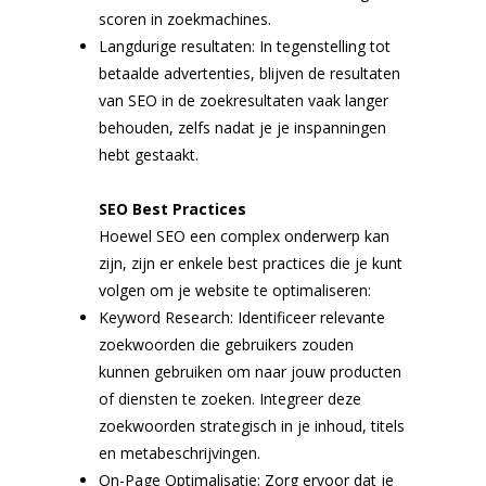
scoren in zoekmachines.
Langdurige resultaten: In tegenstelling tot
betaalde advertenties, blijven de resultaten
van SEO in de zoekresultaten vaak langer
behouden, zelfs nadat je je inspanningen
hebt gestaakt.
SEO Best Practices
Hoewel SEO een complex onderwerp kan
zijn, zijn er enkele best practices die je kunt
volgen om je website te optimaliseren:
Keyword Research: Identificeer relevante
zoekwoorden die gebruikers zouden
kunnen gebruiken om naar jouw producten
of diensten te zoeken. Integreer deze
zoekwoorden strategisch in je inhoud, titels
en metabeschrijvingen.
On-Page Optimalisatie: Zorg ervoor dat je