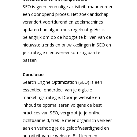
SEO is geen eenmalige activiteit, maar eerder
een doorlopend proces. Het zoeklandschap
verandert voortdurend en zoekmachines
updaten hun algoritmes regelmatig. Het is
belangrijk om op de hoogte te blijven van de
nieuwste trends en ontwikkelingen in SEO en
je strategie dienovereenkomstig aan te
passen.
Conclusie
Search Engine Optimization (SEO) is een
essentieel onderdeel van je digitale
marketingstrategie. Door je website en
inhoud te optimaliseren volgens de best
practices van SEO, vergroot je je online
zichtbaarheid, trek je meer organisch verkeer
aan en verhoog je de geloofwaardigheid en
autoriteit van je website. Blijf leren en