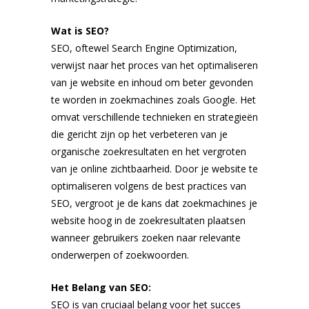
Wat is SEO?
SEO, oftewel Search Engine Optimization,
verwijst naar het proces van het optimaliseren
van je website en inhoud om beter gevonden
te worden in zoekmachines zoals Google. Het
omvat verschillende technieken en strategieën
die gericht zijn op het verbeteren van je
organische zoekresultaten en het vergroten
van je online zichtbaarheid. Door je website te
optimaliseren volgens de best practices van
SEO, vergroot je de kans dat zoekmachines je
website hoog in de zoekresultaten plaatsen
wanneer gebruikers zoeken naar relevante
onderwerpen of zoekwoorden.
Het Belang van SEO:
SEO is van cruciaal belang voor het succes