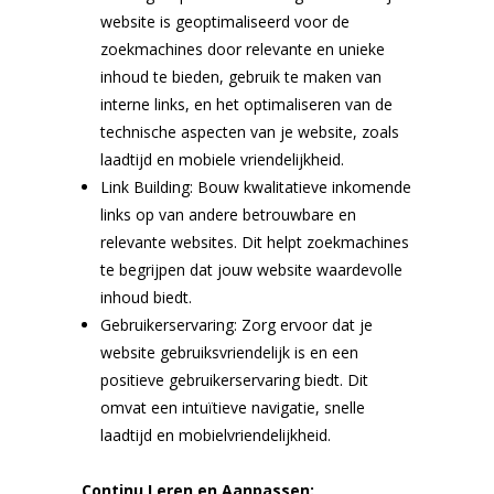
website is geoptimaliseerd voor de
zoekmachines door relevante en unieke
inhoud te bieden, gebruik te maken van
interne links, en het optimaliseren van de
technische aspecten van je website, zoals
laadtijd en mobiele vriendelijkheid.
Link Building: Bouw kwalitatieve inkomende
links op van andere betrouwbare en
relevante websites. Dit helpt zoekmachines
te begrijpen dat jouw website waardevolle
inhoud biedt.
Gebruikerservaring: Zorg ervoor dat je
website gebruiksvriendelijk is en een
positieve gebruikerservaring biedt. Dit
omvat een intuïtieve navigatie, snelle
laadtijd en mobielvriendelijkheid.
Continu Leren en Aanpassen: