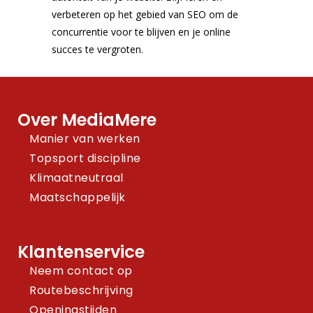
verbeteren op het gebied van SEO om de
concurrentie voor te blijven en je online
succes te vergroten.
Over MediaMere
Manier van werken
Topsport discipline
Klimaatneutraal
Maatschappelijk
Klantenservice
Neem contact op
Routebeschrijving
Openingstijden