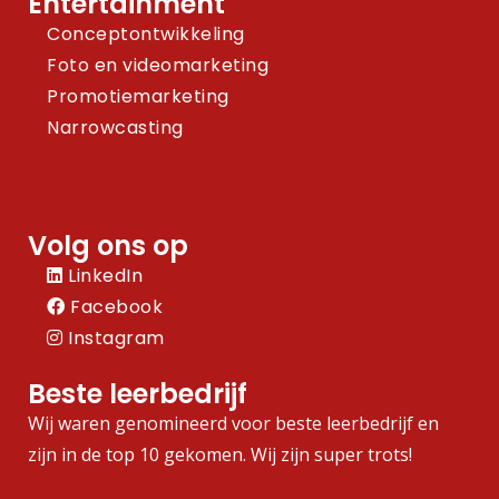
Entertainment
Conceptontwikkeling
Foto en videomarketing
Promotiemarketing
Narrowcasting
Volg ons op
LinkedIn
Facebook
Instagram
Beste leerbedrijf
Wij waren genomineerd voor beste leerbedrijf en
zijn in de top 10 gekomen. Wij zijn super trots!