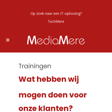
Op zoek naar een IT-oplossing?
TechMere
Trainingen
Wat hebben wij
mogen doen voor
onze klanten?