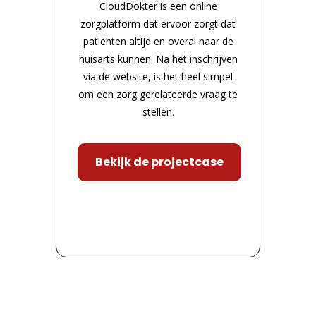
CloudDokter is een online
zorgplatform dat ervoor zorgt dat
patiënten altijd en overal naar de
huisarts kunnen. Na het inschrijven
via de website, is het heel simpel
om een zorg gerelateerde vraag te
stellen.
Bekijk de projectcase