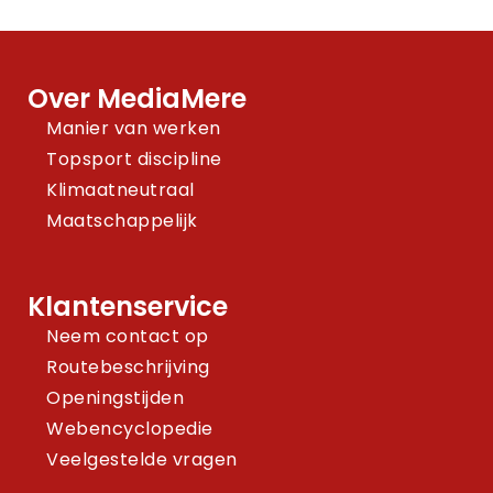
Over MediaMere
Manier van werken
Topsport discipline
Klimaatneutraal
Maatschappelijk
Klantenservice
Neem contact op
Routebeschrijving
Openingstijden
Webencyclopedie
Veelgestelde vragen