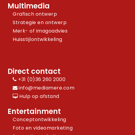
Multimedia
Grafisch ontwerp
Strategie en ontwerp
Merk- of imagoadvies
Huisstijlontwikkeling
Direct contact
+31 (0)36 260 2000
info@mediamere.com
Hulp op afstand
Entertainment
Conceptontwikkeling
Foto en videomarketing