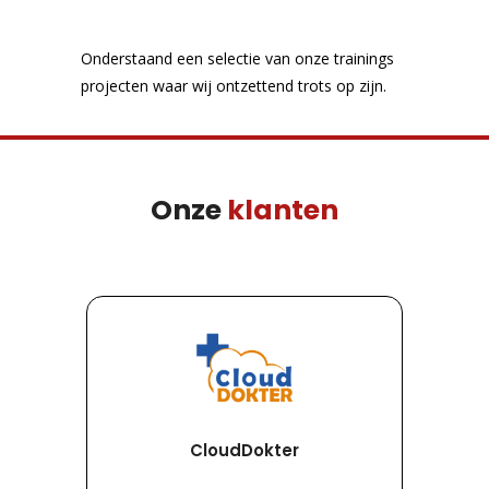
Onderstaand een selectie van onze trainings
projecten waar wij ontzettend trots op zijn.
Onze
klanten
CloudDokter