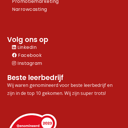
Promotiemarketing
Narrowcasting
Volg ons op
LinkedIn
Facebook
Instagram
Beste leerbedrijf
Wij waren genomineerd voor beste leerbedrijf en
zijn in de top 10 gekomen. Wij zijn super trots!