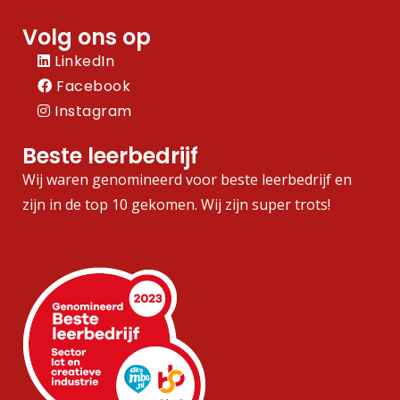
Volg ons op
LinkedIn
Facebook
Instagram
Beste leerbedrijf
Wij waren genomineerd voor beste leerbedrijf en
zijn in de top 10 gekomen. Wij zijn super trots!