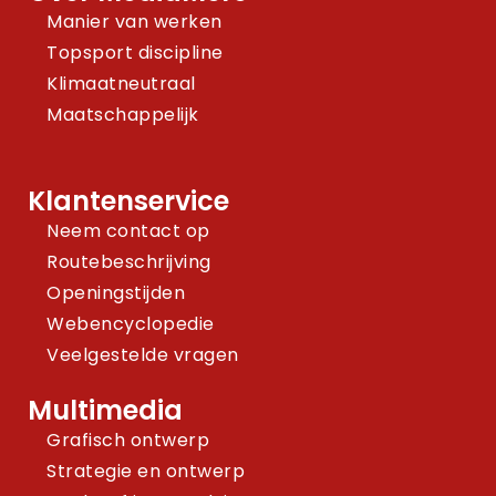
Manier van werken
Topsport discipline
Klimaatneutraal
Maatschappelijk
Klantenservice
Neem contact op
Routebeschrijving
Openingstijden
Webencyclopedie
Veelgestelde vragen
Multimedia
Grafisch ontwerp
Strategie en ontwerp