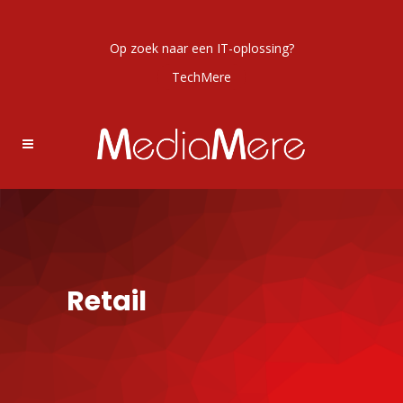
Op zoek naar een IT-oplossing?
TechMere
Retail