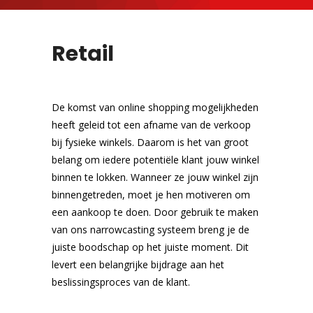
Retail
De komst van online shopping mogelijkheden
heeft geleid tot een afname van de verkoop
bij fysieke winkels. Daarom is het van groot
belang om iedere potentiële klant jouw winkel
binnen te lokken. Wanneer ze jouw winkel zijn
binnengetreden, moet je hen motiveren om
een aankoop te doen. Door gebruik te maken
van ons narrowcasting systeem breng je de
juiste boodschap op het juiste moment. Dit
levert een belangrijke bijdrage aan het
beslissingsproces van de klant.