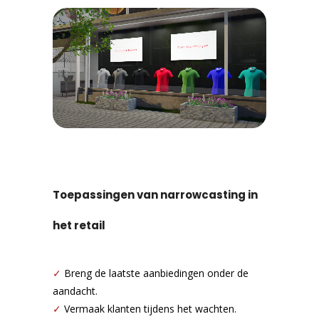
Toepassingen van narrowcasting in
het retail
✓
Breng de laatste aanbiedingen onder de
aandacht.
✓
Vermaak klanten tijdens het wachten.