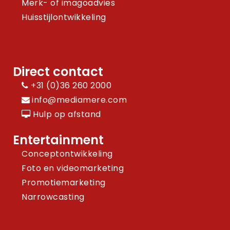
Merk- of imagoadvies
Huisstijlontwikkeling
Direct contact
+31 (0)36 260 2000
info@mediamere.com
Hulp op afstand
Entertainment
Conceptontwikkeling
Foto en videomarketing
Promotiemarketing
Narrowcasting