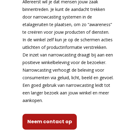
Allereerst wil je dat mensen jouw zaak
binnentreden. Je kunt de aandacht trekken
door narrowcasting systemen in de
etalageruiten te plaatsen, om zo “awareness”
te creëren voor jouw producten of diensten.
In de winkel zelf kun je op de schermen acties
uitlichten of productinformatie verstrekken.
De inzet van narrowcasting draagt bij aan een
positieve winkelbeleving voor de bezoeker.
Narrowcasting verhoogt de beleving voor
consumenten via geluid, licht, beeld en gevoel.
Een goed gebruik van narrowcasting leidt tot
een langer bezoek aan jouw winkel en meer
aankopen.
Neem contact op