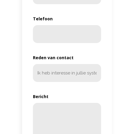
Telefoon
Reden van contact
Bericht