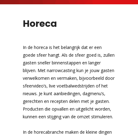
Horeca
In de horeca is het belangrijk dat er een
goede sfeer hangt. Als de sfeer goed is, zullen
gasten sneller binnenstappen en langer
blijven. Met narrowcasting kun je jouw gasten
verwelkomen en vermaken, bijvoorbeeld door
sfeervideo’s, live voetbalwedstrijden of het
nieuws. Je kunt aanbiedingen, dagmenu’s,
gerechten en recepten delen met je gasten.
Producten die opvallen en uitgelicht worden,
kunnen een stijging van de omzet stimuleren.
In de horecabranche maken de kleine dingen