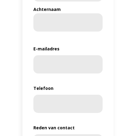
Achternaam
E-mailadres
Telefoon
Reden van contact