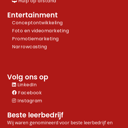
Hulp op afstand
Entertainment
Conceptontwikkeling
Foto en videomarketing
Promotiemarketing
Narrowcasting
Volg ons op
LinkedIn
Facebook
Instagram
Beste leerbedrijf
Wij waren genomineerd voor beste leerbedrijf en