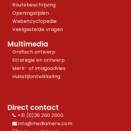
Routebeschrijving
Openingstijden
Webencyclopedie
Veelgestelde vragen
Multimedia
Grafisch ontwerp
Strategie en ontwerp
Merk- of imagoadvies
Huisstijlontwikkeling
Direct contact
+31 (0)36 260 2000
info@mediamere.com