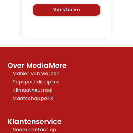
Over MediaMere
Manier van werken
Topsport discipline
Klimaatneutraal
Maatschappelijk
Klantenservice
Neem contact op