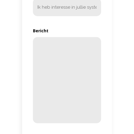
Bericht