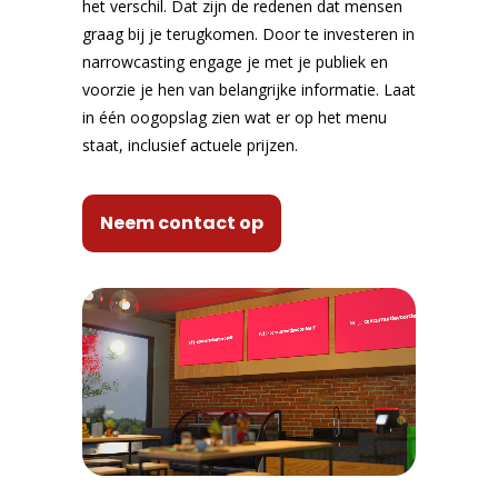
het verschil. Dat zijn de redenen dat mensen
graag bij je terugkomen. Door te investeren in
narrowcasting engage je met je publiek en
voorzie je hen van belangrijke informatie. Laat
in één oogopslag zien wat er op het menu
staat, inclusief actuele prijzen.
Neem contact op