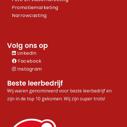
Promotiemarketing
Narrowcasting
Volg ons op
LinkedIn
Facebook
Instagram
Beste leerbedrijf
Wij waren genomineerd voor beste leerbedrijf en
zijn in de top 10 gekomen. Wij zijn super trots!