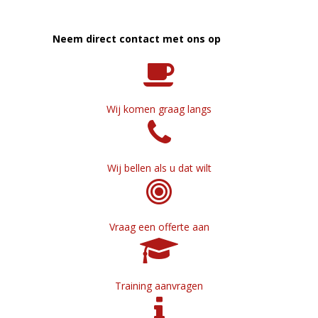
Neem direct contact met ons op
Wij komen graag langs
Wij bellen als u dat wilt
Vraag een offerte aan
Training aanvragen