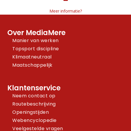
Meer informatie?
Over MediaMere
Manier van werken
Topsport discipline
Klimaatneutraal
Maatschappelijk
Klantenservice
Neem contact op
Routebeschrijving
Openingstijden
Webencyclopedie
Veelgestelde vragen