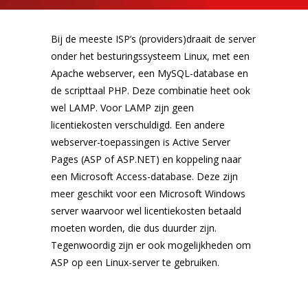
Bij de meeste ISP’s (providers)draait de server
onder het besturingssysteem Linux, met een
Apache webserver, een MySQL-database en
de scripttaal PHP. Deze combinatie heet ook
wel LAMP. Voor LAMP zijn geen
licentiekosten verschuldigd. Een andere
webserver-toepassingen is Active Server
Pages (ASP of ASP.NET) en koppeling naar
een Microsoft Access-database. Deze zijn
meer geschikt voor een Microsoft Windows
server waarvoor wel licentiekosten betaald
moeten worden, die dus duurder zijn.
Tegenwoordig zijn er ook mogelijkheden om
ASP op een Linux-server te gebruiken.