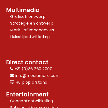
Multimedia
Grafisch ontwerp
Strategie en ontwerp
Merk- of imagoadvies
Huisstijlontwikkeling
Direct contact
+31 (0)36 260 2000
info@mediamere.com
Hulp op afstand
Entertainment
Conceptontwikkeling
Foto en videomarketing