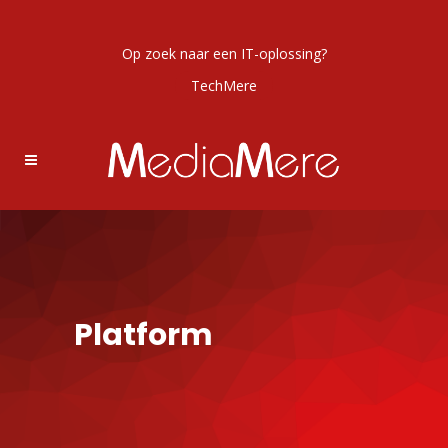
Op zoek naar een IT-oplossing?
TechMere
Platform