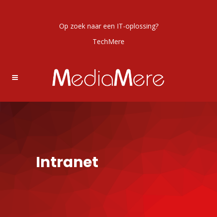
Op zoek naar een IT-oplossing?
TechMere
Intranet