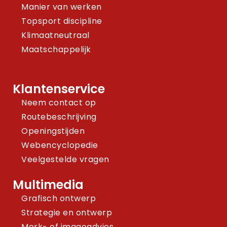
Manier van werken
Topsport discipline
Klimaatneutraal
Maatschappelijk
Klantenservice
Neem contact op
Routebeschrijving
Openingstijden
Webencyclopedie
Veelgestelde vragen
Multimedia
Grafisch ontwerp
Strategie en ontwerp
Merk- of imagoadvies