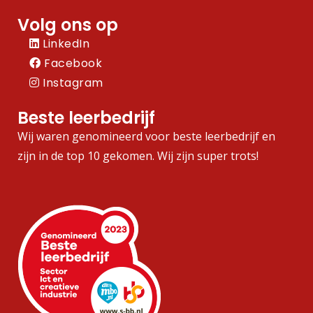
Volg ons op
LinkedIn
Facebook
Instagram
Beste leerbedrijf
Wij waren genomineerd voor beste leerbedrijf en
zijn in de top 10 gekomen. Wij zijn super trots!