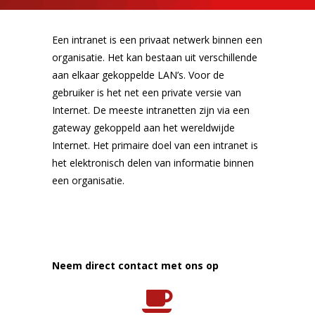
Een intranet is een privaat netwerk binnen een
organisatie. Het kan bestaan uit verschillende
aan elkaar gekoppelde LAN’s. Voor de
gebruiker is het net een private versie van
Internet. De meeste intranetten zijn via een
gateway gekoppeld aan het wereldwijde
Internet. Het primaire doel van een intranet is
het elektronisch delen van informatie binnen
een organisatie.
Neem direct contact met ons op