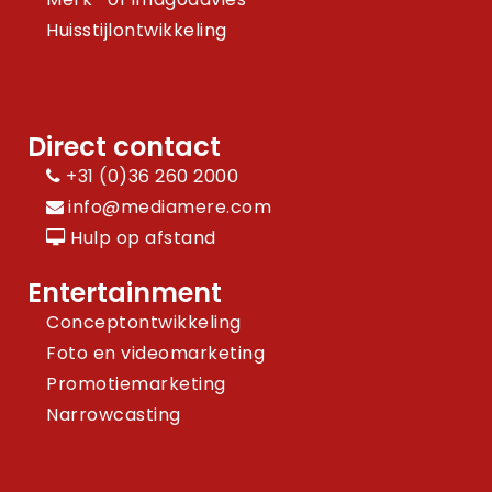
Huisstijlontwikkeling
Direct contact
+31 (0)36 260 2000
info@mediamere.com
Hulp op afstand
Entertainment
Conceptontwikkeling
Foto en videomarketing
Promotiemarketing
Narrowcasting