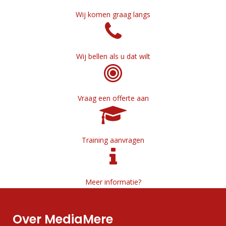
Wij komen graag langs
Wij bellen als u dat wilt
Vraag een offerte aan
Training aanvragen
Meer informatie?
Over MediaMere