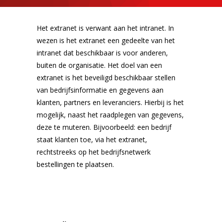
Het extranet is verwant aan het intranet. In
wezen is het extranet een gedeelte van het
intranet dat beschikbaar is voor anderen,
buiten de organisatie. Het doel van een
extranet is het beveiligd beschikbaar stellen
van bedrijfsinformatie en gegevens aan
klanten, partners en leveranciers. Hierbij is het
mogelijk, naast het raadplegen van gegevens,
deze te muteren. Bijvoorbeeld: een bedrijf
staat klanten toe, via het extranet,
rechtstreeks op het bedrijfsnetwerk
bestellingen te plaatsen.