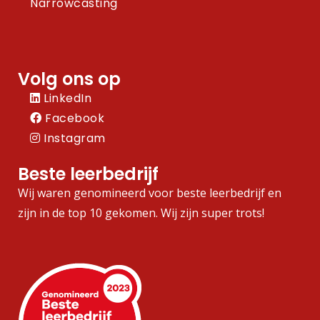
Narrowcasting
Volg ons op
LinkedIn
Facebook
Instagram
Beste leerbedrijf
Wij waren genomineerd voor beste leerbedrijf en
zijn in de top 10 gekomen. Wij zijn super trots!