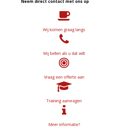
Neem direct contact met ons op
Wij komen graag langs
Wij bellen als u dat wilt
Vraag een offerte aan
Training aanvragen
Meer informatie?