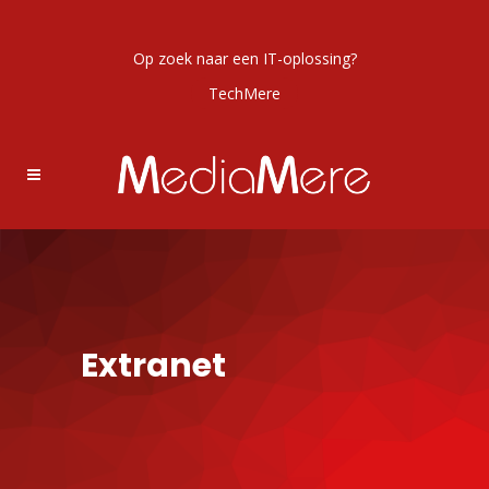
Op zoek naar een IT-oplossing?
TechMere
Extranet