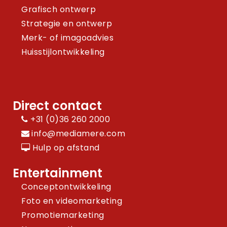
Grafisch ontwerp
Strategie en ontwerp
Merk- of imagoadvies
Huisstijlontwikkeling
Direct contact
+31 (0)36 260 2000
info@mediamere.com
Hulp op afstand
Entertainment
Conceptontwikkeling
Foto en videomarketing
Promotiemarketing