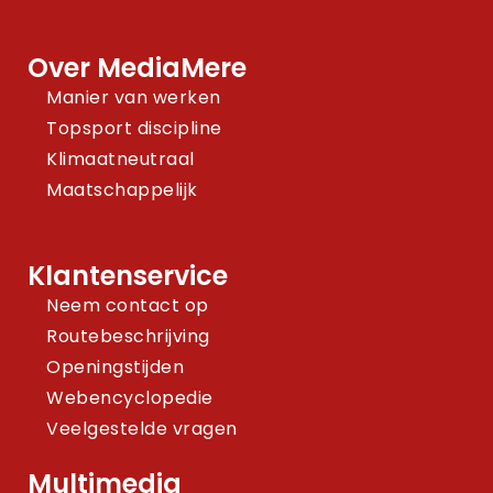
Over MediaMere
Manier van werken
Topsport discipline
Klimaatneutraal
Maatschappelijk
Klantenservice
Neem contact op
Routebeschrijving
Openingstijden
Webencyclopedie
Veelgestelde vragen
Multimedia