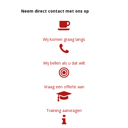
Neem direct contact met ons op
Wij komen graag langs
Wij bellen als u dat wilt
Vraag een offerte aan
Training aanvragen