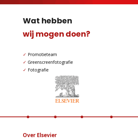
Wat hebben
wij mogen doen?
✓
Promotieteam
✓
Greenscreenfotografie
✓
Fotografie
Over Elsevier