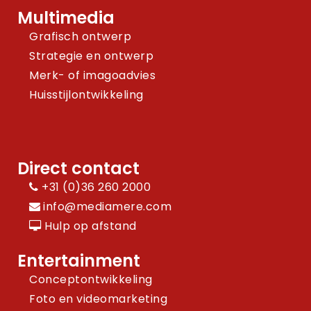
Multimedia
Grafisch ontwerp
Strategie en ontwerp
Merk- of imagoadvies
Huisstijlontwikkeling
Direct contact
+31 (0)36 260 2000
info@mediamere.com
Hulp op afstand
Entertainment
Conceptontwikkeling
Foto en videomarketing