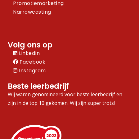
Promotiemarketing
Narrowcasting
Volg ons op
LinkedIn
Facebook
Instagram
Beste leerbedrijf
Wij waren genomineerd voor beste leerbedrijf en
zijn in de top 10 gekomen. Wij zijn super trots!