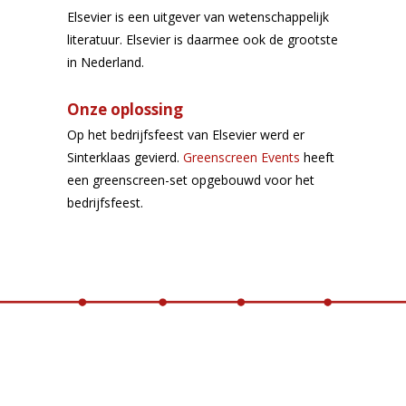
Elsevier is een uitgever van wetenschappelijk
literatuur. Elsevier is daarmee ook de grootste
in Nederland.
Onze oplossing
Op het bedrijfsfeest van Elsevier werd er
Sinterklaas gevierd.
Greenscreen Events
heeft
een greenscreen-set opgebouwd voor het
bedrijfsfeest.