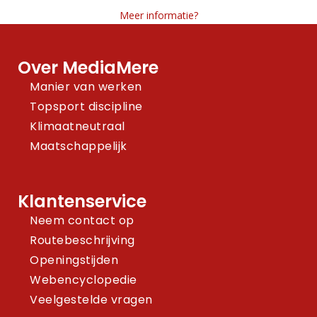
Meer informatie?
Over MediaMere
Manier van werken
Topsport discipline
Klimaatneutraal
Maatschappelijk
Klantenservice
Neem contact op
Routebeschrijving
Openingstijden
Webencyclopedie
Veelgestelde vragen