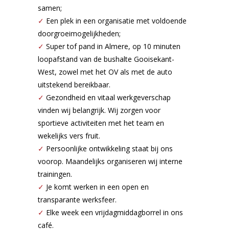
samen;
✓
Een plek in een organisatie met voldoende
doorgroeimogelijkheden;
✓
Super tof pand in Almere, op 10 minuten
loopafstand van de bushalte Gooisekant-
West, zowel met het OV als met de auto
uitstekend bereikbaar.
✓
Gezondheid en vitaal werkgeverschap
vinden wij belangrijk. Wij zorgen voor
sportieve activiteiten met het team en
wekelijks vers fruit.
✓
Persoonlijke ontwikkeling staat bij ons
voorop. Maandelijks organiseren wij interne
trainingen.
✓
Je komt werken in een open en
transparante werksfeer.
✓
Elke week een vrijdagmiddagborrel in ons
café.