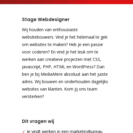
Stage Webdesigner
Wij houden van enthousiaste
websitebouwers. Vind je het helemaal te gek
om websites te maken? Heb je een passie
voor coderen? En vind je het leuk om te
werken aan creatieve projecten met CSS,
Javascript, PHP, HTML en WordPress? Dan
ben je bij MediaMere absoluut aan het juiste
adres. Wij bouwen en onderhouden dagelijks
websites van klanten. Kom jij ons team
versterken?
Dit vragen wij
✓
Je vindt werken in een marketingbureau