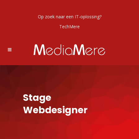
Op zoek naar een IT-oplossing?
TechMere
Stage
Webdesigner