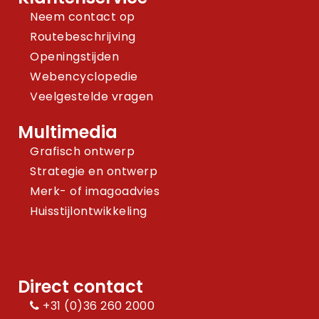
Neem contact op
Routebeschrijving
Openingstijden
Webencyclopedie
Veelgestelde vragen
Multimedia
Grafisch ontwerp
Strategie en ontwerp
Merk- of imagoadvies
Huisstijlontwikkeling
Direct contact
+31 (0)36 260 2000