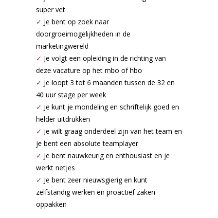
super vet
✓
Je bent op zoek naar
doorgroeimogelijkheden in de
marketingwereld
✓
Je volgt een opleiding in de richting van
deze vacature op het mbo of hbo
✓
Je loopt 3 tot 6 maanden tussen de 32 en
40 uur stage per week
✓
Je kunt je mondeling en schriftelijk goed en
helder uitdrukken
✓
Je wilt graag onderdeel zijn van het team en
je bent een absolute teamplayer
✓
Je bent nauwkeurig en enthousiast en je
werkt netjes
✓
Je bent zeer nieuwsgierig en kunt
zelfstandig werken en proactief zaken
oppakken