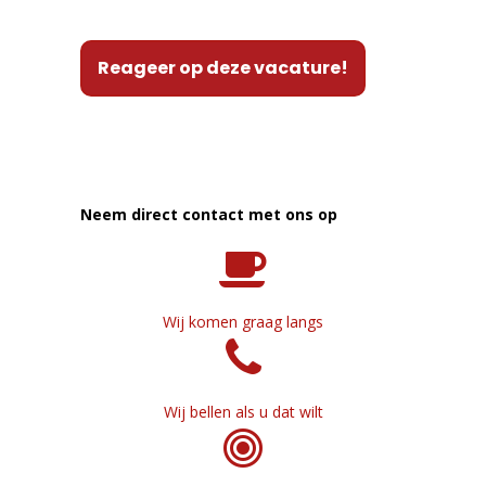
Reageer op deze vacature!
Neem direct contact met ons op
Wij komen graag langs
Wij bellen als u dat wilt