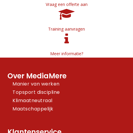
Vraag een offerte aan
Training aanvragen
Meer informatie?
Over MediaMere
Manier van werken
Topsport discipline
Klimaatneutraal
Maatschappelijk
Klantenservice