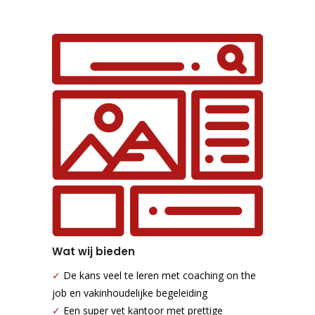
Wat wij bieden
✓
De kans veel te leren met coaching on the
job en vakinhoudelijke begeleiding
✓
Een super vet kantoor met prettige