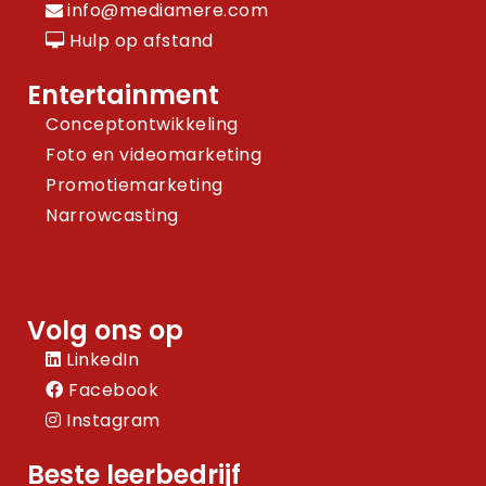
info@mediamere.com
Hulp op afstand
Entertainment
Conceptontwikkeling
Foto en videomarketing
Promotiemarketing
Narrowcasting
Volg ons op
LinkedIn
Facebook
Instagram
Beste leerbedrijf