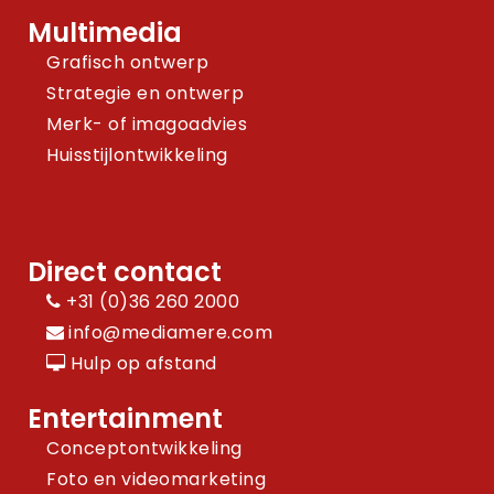
Multimedia
Grafisch ontwerp
Strategie en ontwerp
Merk- of imagoadvies
Huisstijlontwikkeling
Direct contact
+31 (0)36 260 2000
info@mediamere.com
Hulp op afstand
Entertainment
Conceptontwikkeling
Foto en videomarketing