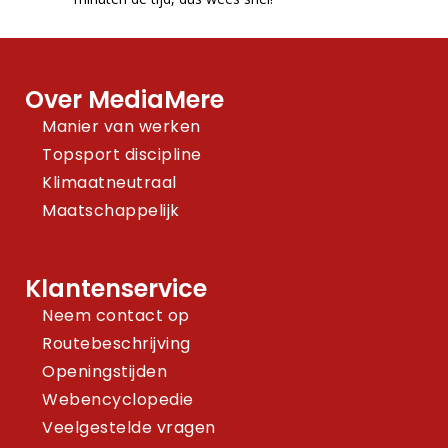
Over MediaMere
Manier van werken
Topsport discipline
Klimaatneutraal
Maatschappelijk
Klantenservice
Neem contact op
Routebeschrijving
Openingstijden
Webencyclopedie
Veelgestelde vragen