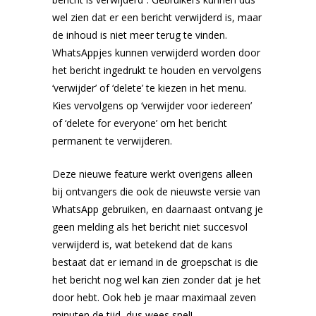
wel zien dat er een bericht verwijderd is, maar
de inhoud is niet meer terug te vinden.
WhatsAppjes kunnen verwijderd worden door
het bericht ingedrukt te houden en vervolgens
‘verwijder’ of ‘delete’ te kiezen in het menu.
Kies vervolgens op ‘verwijder voor iedereen’
of ‘delete for everyone’ om het bericht
permanent te verwijderen.
Deze nieuwe feature werkt overigens alleen
bij ontvangers die ook de nieuwste versie van
WhatsApp gebruiken, en daarnaast ontvang je
geen melding als het bericht niet succesvol
verwijderd is, wat betekend dat de kans
bestaat dat er iemand in de groepschat is die
het bericht nog wel kan zien zonder dat je het
door hebt. Ook heb je maar maximaal zeven
minuten de tijd, dus wees snel!