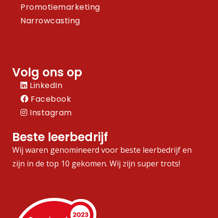
Promotiemarketing
Narrowcasting
Volg ons op
LinkedIn
Facebook
Instagram
Beste leerbedrijf
Wij waren genomineerd voor beste leerbedrijf en
zijn in de top 10 gekomen. Wij zijn super trots!