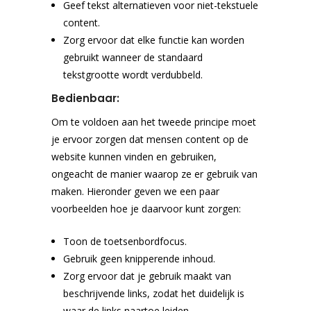
Geef tekst alternatieven voor niet-tekstuele
content.
Zorg ervoor dat elke functie kan worden
gebruikt wanneer de standaard
tekstgrootte wordt verdubbeld.
Bedienbaar:
Om te voldoen aan het tweede principe moet
je ervoor zorgen dat mensen content op de
website kunnen vinden en gebruiken,
ongeacht de manier waarop ze er gebruik van
maken. Hieronder geven we een paar
voorbeelden hoe je daarvoor kunt zorgen:
Toon de toetsenbordfocus.
Gebruik geen knipperende inhoud.
Zorg ervoor dat je gebruik maakt van
beschrijvende links, zodat het duidelijk is
waar de links naartoe leiden.