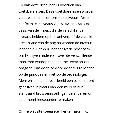
Elk van deze richtlijnen is voorzien van
toetsbare eisen. Deze toetsbare eisen worden
verdeeld in drie conformiteitsniveaus. De drie
conformiteitsniveaus zijn A, AA en AAA. Op
basis van de impact die de verschillende
niveaus hebben op het ontwerp of de visuele
presentatie van de pagina worden de niveaus
ingedeeld. Het W3C benadrukt de noodzaak
om te blijven nadenken over de verschillende
manieren waarop mensen met webcontent
omgaan. Dat doen ze door de focus te leggen
op de principes en niet op de technologie.
Mensen kunnen bijvoorbeeld een toetsenbord
gebruiken in plaats van een muis of hun
standaard browserinstellingen veranderen om
de content leesbaarder te maken.
Om je website toegankelijker te maken, kun