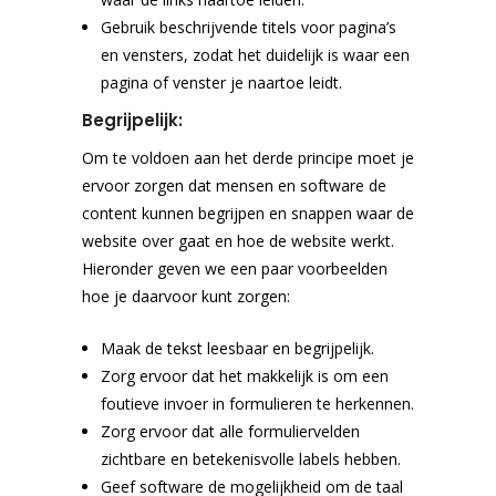
Gebruik beschrijvende titels voor pagina’s
en vensters, zodat het duidelijk is waar een
pagina of venster je naartoe leidt.
Begrijpelijk:
Om te voldoen aan het derde principe moet je
ervoor zorgen dat mensen en software de
content kunnen begrijpen en snappen waar de
website over gaat en hoe de website werkt.
Hieronder geven we een paar voorbeelden
hoe je daarvoor kunt zorgen:
Maak de tekst leesbaar en begrijpelijk.
Zorg ervoor dat het makkelijk is om een
foutieve invoer in formulieren te herkennen.
Zorg ervoor dat alle formuliervelden
zichtbare en betekenisvolle labels hebben.
Geef software de mogelijkheid om de taal