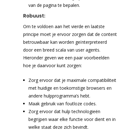
van de pagina te bepalen.
Robuust:
Om te voldoen aan het vierde en laatste
principe moet je ervoor zorgen dat de content
betrouwbaar kan worden geïnterpreteerd
door een breed scala van user agents.
Hieronder geven we een paar voorbeelden
hoe je daarvoor kunt zorgen:
Zorg ervoor dat je maximale compatibiliteit
met huidige en toekomstige browsers en
andere hulpprogramma’s hebt.
Maak gebruik van foutloze codes.
Zorg ervoor dat hulp technologieën
begrijpen waar elke functie voor dient en in
welke staat deze zich bevindt.