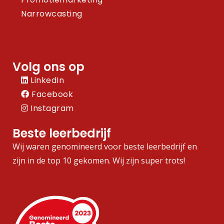
Narrowcasting
Volg ons op
LinkedIn
Facebook
Instagram
Beste leerbedrijf
Wij waren genomineerd voor beste leerbedrijf en
zijn in de top 10 gekomen. Wij zijn super trots!