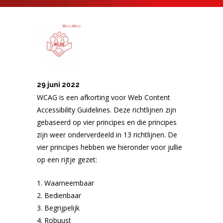
29 juni 2022
WCAG is een afkorting voor Web Content
Accessibility Guidelines. Deze richtlijnen zijn
gebaseerd op vier principes en die principes
zijn weer onderverdeeld in 13 richtlijnen. De
vier principes hebben we hieronder voor jullie
op een rijtje gezet:
Waarneembaar
Bedienbaar
Begrijpelijk
Robuust