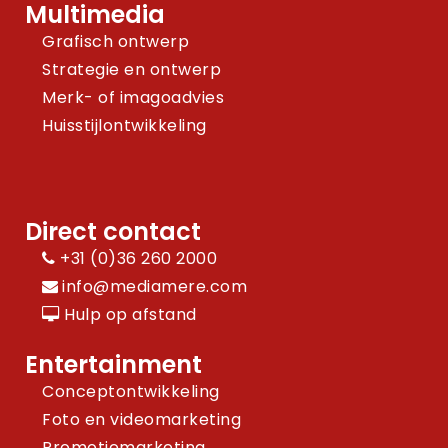
Multimedia
Grafisch ontwerp
Strategie en ontwerp
Merk- of imagoadvies
Huisstijlontwikkeling
Direct contact
+31 (0)36 260 2000
info@mediamere.com
Hulp op afstand
Entertainment
Conceptontwikkeling
Foto en videomarketing
Promotiemarketing