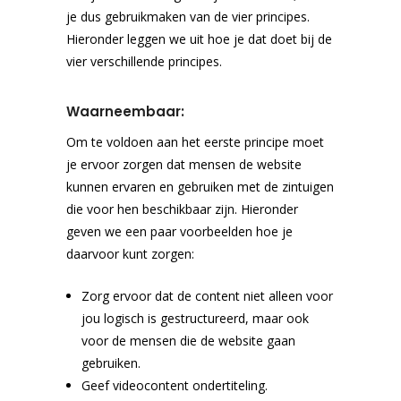
je dus gebruikmaken van de vier principes.
Hieronder leggen we uit hoe je dat doet bij de
vier verschillende principes.
Waarneembaar:
Om te voldoen aan het eerste principe moet
je ervoor zorgen dat mensen de website
kunnen ervaren en gebruiken met de zintuigen
die voor hen beschikbaar zijn. Hieronder
geven we een paar voorbeelden hoe je
daarvoor kunt zorgen:
Zorg ervoor dat de content niet alleen voor
jou logisch is gestructureerd, maar ook
voor de mensen die de website gaan
gebruiken.
Geef videocontent ondertiteling.