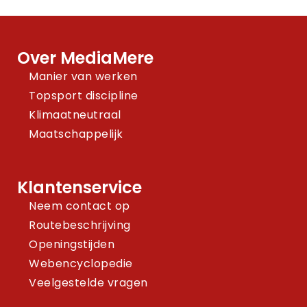
Over MediaMere
Manier van werken
Topsport discipline
Klimaatneutraal
Maatschappelijk
Klantenservice
Neem contact op
Routebeschrijving
Openingstijden
Webencyclopedie
Veelgestelde vragen