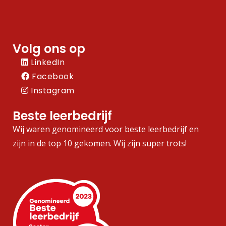
Volg ons op
LinkedIn
Facebook
Instagram
Beste leerbedrijf
Wij waren genomineerd voor beste leerbedrijf en
zijn in de top 10 gekomen. Wij zijn super trots!