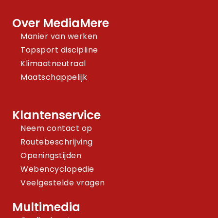
Over MediaMere
Manier van werken
Topsport discipline
Klimaatneutraal
Maatschappelijk
Klantenservice
Neem contact op
Routebeschrijving
Openingstijden
Webencyclopedie
Veelgestelde vragen
Multimedia