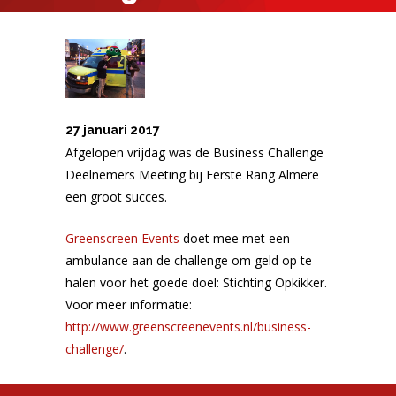
27 januari 2017
Afgelopen vrijdag was de Business Challenge
Deelnemers Meeting bij Eerste Rang Almere
een groot succes.
Greenscreen Events
doet mee met een
ambulance aan de challenge om geld op te
halen voor het goede doel: Stichting Opkikker.
Voor meer informatie:
http://www.greenscreenevents.nl/business-
challenge/
.