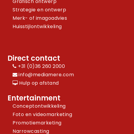
Grafisch ontwerp
Strategie en ontwerp
Merk- of imagoadvies
Huisstijlontwikkeling
Direct contact
+31 (0)36 260 2000
info@mediamere.com
Hulp op afstand
Entertainment
Conceptontwikkeling
Foto en videomarketing
Promotiemarketing
Narrowcasting