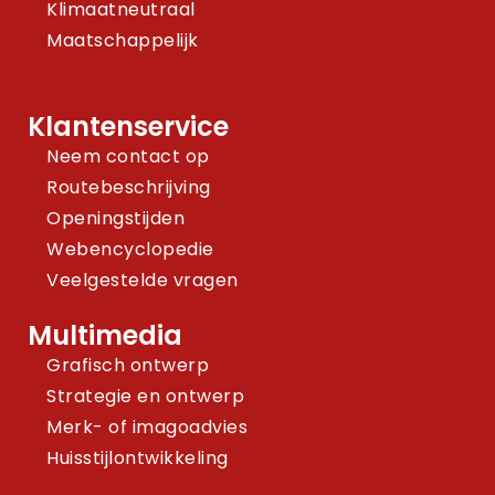
Klimaatneutraal
Maatschappelijk
Klantenservice
Neem contact op
Routebeschrijving
Openingstijden
Webencyclopedie
Veelgestelde vragen
Multimedia
Grafisch ontwerp
Strategie en ontwerp
Merk- of imagoadvies
Huisstijlontwikkeling