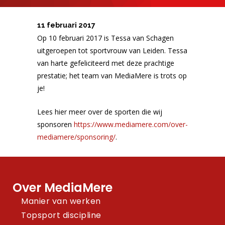
11 februari 2017
Op 10 februari 2017 is Tessa van Schagen
uitgeroepen tot sportvrouw van Leiden. Tessa
van harte gefeliciteerd met deze prachtige
prestatie; het team van MediaMere is trots op
je!
Lees hier meer over de sporten die wij
sponsoren
https://www.mediamere.com/over-
mediamere/sponsoring/
.
Over MediaMere
Manier van werken
Topsport discipline