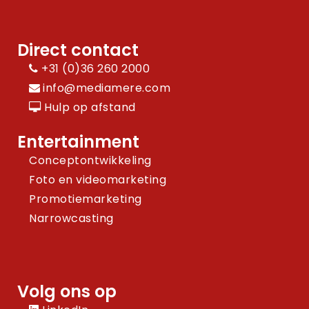
Direct contact
+31 (0)36 260 2000
info@mediamere.com
Hulp op afstand
Entertainment
Conceptontwikkeling
Foto en videomarketing
Promotiemarketing
Narrowcasting
Volg ons op