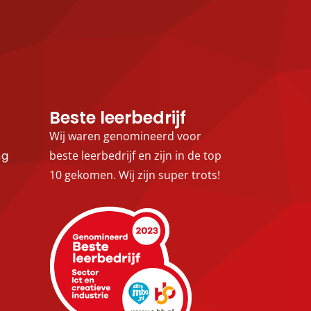
Beste leerbedrijf
Wij waren genomineerd voor
ng
beste leerbedrijf en zijn in de top
10 gekomen. Wij zijn super trots!