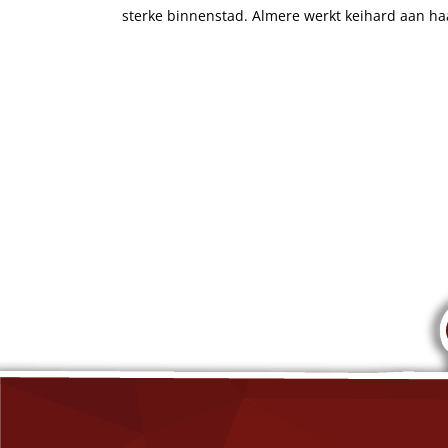
sterke binnenstad. Almere werkt keihard aan haa