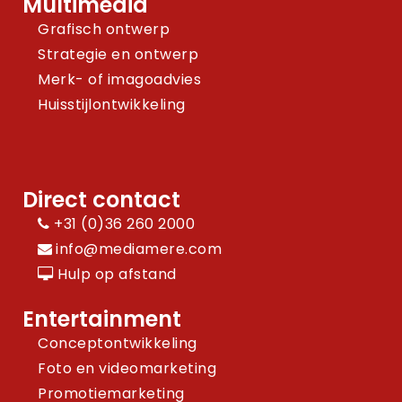
Multimedia
Grafisch ontwerp
Strategie en ontwerp
Merk- of imagoadvies
Huisstijlontwikkeling
Direct contact
+31 (0)36 260 2000
info@mediamere.com
Hulp op afstand
Entertainment
Conceptontwikkeling
Foto en videomarketing
Promotiemarketing