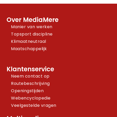
Over MediaMere
Manier van werken
Topsport discipline
Klimaatneutraal
Maatschappelijk
Klantenservice
Neem contact op
Routebeschrijving
Openingstijden
Webencyclopedie
Veelgestelde vragen