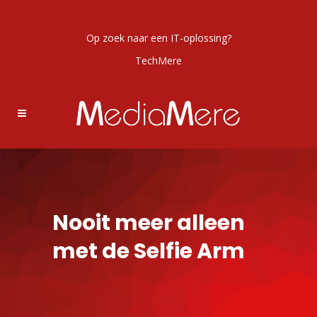
Op zoek naar een IT-oplossing?
TechMere
Nooit meer alleen
met de Selfie Arm