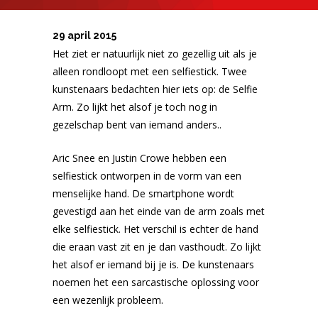
29 april 2015
Het ziet er natuurlijk niet zo gezellig uit als je
alleen rondloopt met een selfiestick. Twee
kunstenaars bedachten hier iets op: de Selfie
Arm. Zo lijkt het alsof je toch nog in
gezelschap bent van iemand anders..
Aric Snee en Justin Crowe hebben een
selfiestick ontworpen in de vorm van een
menselijke hand. De smartphone wordt
gevestigd aan het einde van de arm zoals met
elke selfiestick. Het verschil is echter de hand
die eraan vast zit en je dan vasthoudt. Zo lijkt
het alsof er iemand bij je is. De kunstenaars
noemen het een sarcastische oplossing voor
een wezenlijk probleem.