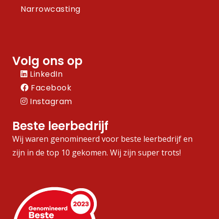
Narrowcasting
Volg ons op
LinkedIn
Facebook
Instagram
Beste leerbedrijf
Wij waren genomineerd voor beste leerbedrijf en
zijn in de top 10 gekomen. Wij zijn super trots!