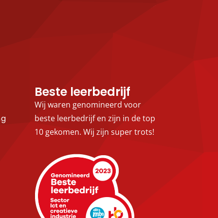
Beste leerbedrijf
Wij waren genomineerd voor
ng
beste leerbedrijf en zijn in de top
10 gekomen. Wij zijn super trots!