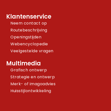
Klantenservice
Neem contact op
Routebeschrijving
Openingstijden
Webencyclopedie
Veelgestelde vragen
Multimedia
Grafisch ontwerp
Strategie en ontwerp
Merk- of imagoadvies
Huisstijlontwikkeling