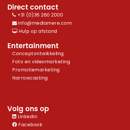
Direct contact
+31 (0)36 260 2000
info@mediamere.com
Hulp op afstand
Entertainment
Conceptontwikkeling
Foto en videomarketing
Promotiemarketing
Narrowcasting
Volg ons op
LinkedIn
Facebook