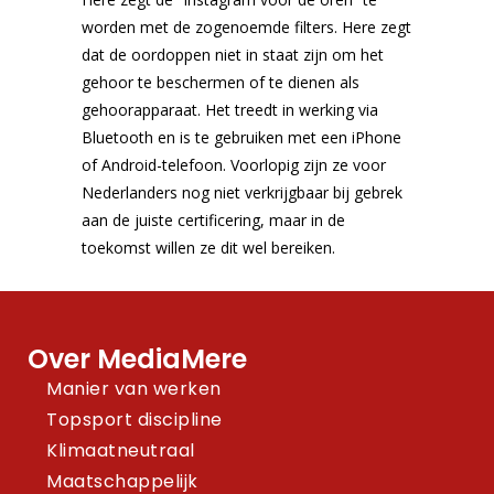
worden met de zogenoemde filters. Here zegt
dat de oordoppen niet in staat zijn om het
gehoor te beschermen of te dienen als
gehoorapparaat. Het treedt in werking via
Bluetooth en is te gebruiken met een iPhone
of Android-telefoon. Voorlopig zijn ze voor
Nederlanders nog niet verkrijgbaar bij gebrek
aan de juiste certificering, maar in de
toekomst willen ze dit wel bereiken.
Over MediaMere
Manier van werken
Topsport discipline
Klimaatneutraal
Maatschappelijk