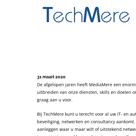
31 maart 2020
De afgelopen jaren heeft MediaMere een enorme 
uitbreiden van onze diensten, skills en doelen 
graag aan u voor.
Bij TechMere kunt u terecht voor al uw IT- en a
beveiliging, netwerken en consultancy aankomt.
aanleggen waar u maar wilt of uitstekend netwer