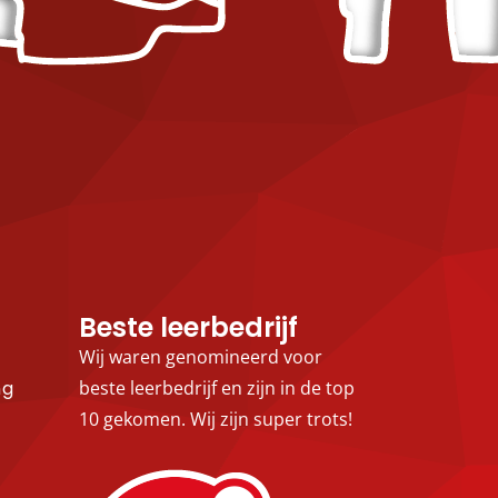
Beste leerbedrijf
Wij waren genomineerd voor
ng
beste leerbedrijf en zijn in de top
10 gekomen. Wij zijn super trots!