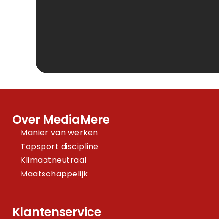
Over MediaMere
Manier van werken
Topsport discipline
Klimaatneutraal
Maatschappelijk
Klantenservice