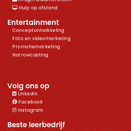
Hulp op afstand
Entertainment
Conceptontwikkeling
Foto en videomarketing
Promotiemarketing
Narrowcasting
Volg ons op
LinkedIn
Facebook
Instagram
Beste leerbedrijf