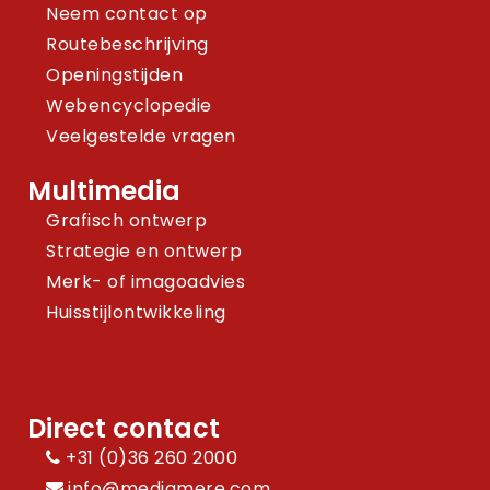
Neem contact op
Routebeschrijving
Openingstijden
Webencyclopedie
Veelgestelde vragen
Multimedia
Grafisch ontwerp
Strategie en ontwerp
Merk- of imagoadvies
Huisstijlontwikkeling
Direct contact
+31 (0)36 260 2000
info@mediamere.com