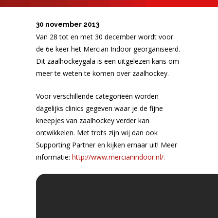
30 november 2013
Van 28 tot en met 30 december wordt voor
de 6e keer het Mercian Indoor georganiseerd.
Dit zaalhockeygala is een uitgelezen kans om
meer te weten te komen over zaalhockey.
Voor verschillende categorieën worden
dagelijks clinics gegeven waar je de fijne
kneepjes van zaalhockey verder kan
ontwikkelen. Met trots zijn wij dan ook
Supporting Partner en kijken ernaar uit! Meer
informatie:
http://www.mercianindoor.nl/.