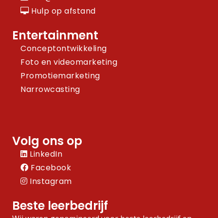
Hulp op afstand
Entertainment
Conceptontwikkeling
Foto en videomarketing
Promotiemarketing
Narrowcasting
Volg ons op
LinkedIn
Facebook
Instagram
Beste leerbedrijf