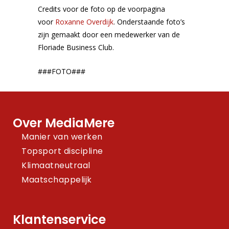
Credits voor de foto op de voorpagina
voor
Roxanne Overdijk
. Onderstaande foto’s
zijn gemaakt door een medewerker van de
Floriade Business Club.
###FOTO###
Over MediaMere
Manier van werken
Topsport discipline
Klimaatneutraal
Maatschappelijk
Klantenservice