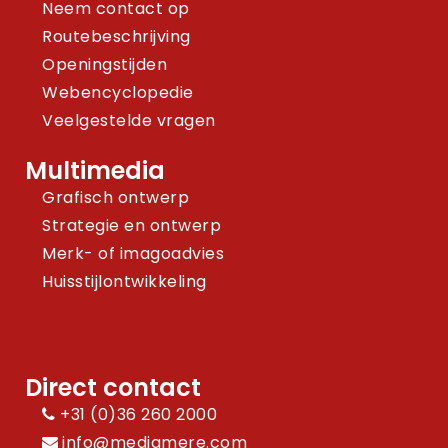
Neem contact op
Routebeschrijving
Openingstijden
Webencyclopedie
Veelgestelde vragen
Multimedia
Grafisch ontwerp
Strategie en ontwerp
Merk- of imagoadvies
Huisstijlontwikkeling
Direct contact
+31 (0)36 260 2000
info@mediamere.com