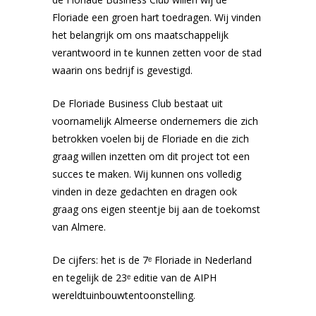
Floriade een groen hart toedragen. Wij vinden
het belangrijk om ons maatschappelijk
verantwoord in te kunnen zetten voor de stad
waarin ons bedrijf is gevestigd.
De Floriade Business Club bestaat uit
voornamelijk Almeerse ondernemers die zich
betrokken voelen bij de Floriade en die zich
graag willen inzetten om dit project tot een
succes te maken. Wij kunnen ons volledig
vinden in deze gedachten en dragen ook
graag ons eigen steentje bij aan de toekomst
van Almere.
De cijfers: het is de 7ᵉ Floriade in Nederland
en tegelijk de 23ᵉ editie van de AIPH
wereldtuinbouwtentoonstelling.