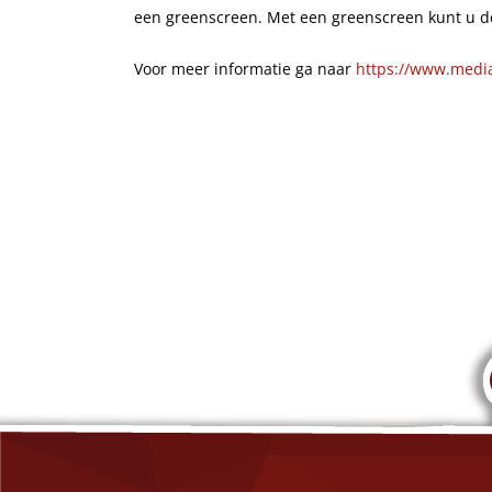
een greenscreen. Met een greenscreen kunt u d
Voor meer informatie ga naar
https://www.medi