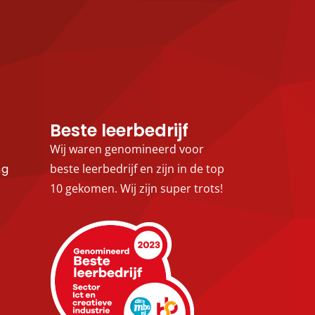
Beste leerbedrijf
Wij waren genomineerd voor
ng
beste leerbedrijf en zijn in de top
10 gekomen. Wij zijn super trots!