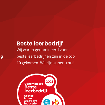
Beste leerbedrijf
Wij waren genomineerd voor
ng
beste leerbedrijf en zijn in de top
10 gekomen. Wij zijn super trots!