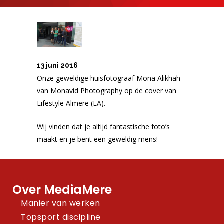
13 juni 2016
Onze geweldige huisfotograaf Mona Alikhah
van Monavid Photography op de cover van
Lifestyle Almere (LA).
Wij vinden dat je altijd fantastische foto’s
maakt en je bent een geweldig mens!
Over MediaMere
Manier van werken
Topsport discipline