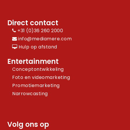
Direct contact
+31 (0)36 260 2000
info@mediamere.com
Hulp op afstand
Entertainment
Conceptontwikkeling
Foto en videomarketing
Promotiemarketing
Narrowcasting
Volg ons op