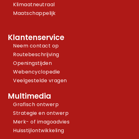
Klimaatneutraal
Maatschappelijk
Klantenservice
Neem contact op
Routebeschrijving
Openingstijden
Webencyclopedie
Veelgestelde vragen
Multimedia
Grafisch ontwerp
Strategie en ontwerp
Merk- of imagoadvies
Huisstijlontwikkeling