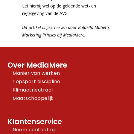
Let hierbij wel op de geldende wet- en
regelgeving van de AVG.
Dit artikel is geschreven door Rafaella Muheto,
Marketing Prinses bij MediaMere.
Over MediaMere
Manier van werken
Topsport discipline
Klimaatneutraal
Maatschappelijk
Klantenservice
Neem contact op