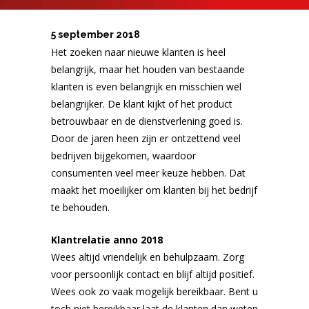
5 september 2018
Het zoeken naar nieuwe klanten is heel
belangrijk, maar het houden van bestaande
klanten is even belangrijk en misschien wel
belangrijker. De klant kijkt of het product
betrouwbaar en de dienstverlening goed is.
Door de jaren heen zijn er ontzettend veel
bedrijven bijgekomen, waardoor
consumenten veel meer keuze hebben. Dat
maakt het moeilijker om klanten bij het bedrijf
te behouden.
Klantrelatie anno 2018
Wees altijd vriendelijk en behulpzaam. Zorg
voor persoonlijk contact en blijf altijd positief.
Wees ook zo vaak mogelijk bereikbaar. Bent u
toch niet bereikbaar laat de klanten dan weten