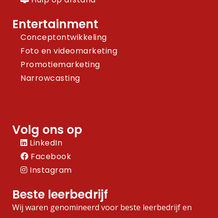
Entertainment
Conceptontwikkeling
Foto en videomarketing
Promotiemarketing
Narrowcasting
Volg ons op
LinkedIn
Facebook
Instagram
Beste leerbedrijf
Wij waren genomineerd voor beste leerbedrijf en