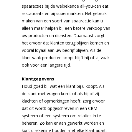
spaaracties bij de welbekende all-you-can eat
restaurants en bij supermarkten. Het gebruik
maken van een soort van spaaractie kan u
alleen maar helpen bij een betere verkoop van
uw producten en diensten. Daarnaast zorgt
het ervoor dat klanten terug blijven komen en
vooral loyaal aan uw bedrijf blijven. Als de
klant vaak producten koopt blijft hij of zij vaak
ook voor een langere tijd.
Klantgegevens
Houd goed bij wat een klant bij u koopt. Als
de klant met vragen komt of als hij of zij
klachten of opmerkingen heeft: zorg ervoor
dat dit wordt opgeschreven in een CRM-
systeem of een systeem om relaties in te
beheren. Zo kan er aan gewerkt worden en
kunt u rekening houden met elke klant apart.