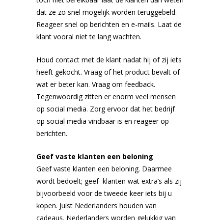
dat ze zo snel mogelijk worden teruggebeld.
Reageer snel op berichten en e-mails. Laat de
klant vooral niet te lang wachten.
Houd contact met de klant nadat hij of zij iets
heeft gekocht. Vraag of het product bevalt of
wat er beter kan. Vraag om feedback.
Tegenwoordig zitten er enorm veel mensen
op social media. Zorg ervoor dat het bedrijf
op social media vindbaar is en reageer op
berichten.
Geef vaste klanten een beloning
Geef vaste klanten een beloning. Daarmee
wordt bedoelt; geef klanten wat extra’s als zij
bijvoorbeeld voor de tweede keer iets bij u
kopen. Juist Nederlanders houden van
cadeaus. Nederlanders worden gelukkig van