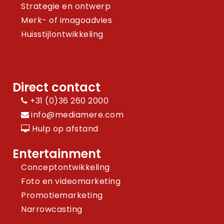
Strategie en ontwerp
Merk- of imagoadvies
Huisstijlontwikkeling
Direct contact
+31 (0)36 260 2000
info@mediamere.com
Hulp op afstand
Entertainment
Conceptontwikkeling
Foto en videomarketing
Promotiemarketing
Narrowcasting