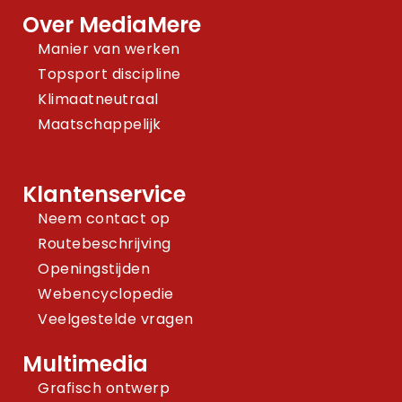
Over MediaMere
Manier van werken
Topsport discipline
Klimaatneutraal
Maatschappelijk
Klantenservice
Neem contact op
Routebeschrijving
Openingstijden
Webencyclopedie
Veelgestelde vragen
Multimedia
Grafisch ontwerp