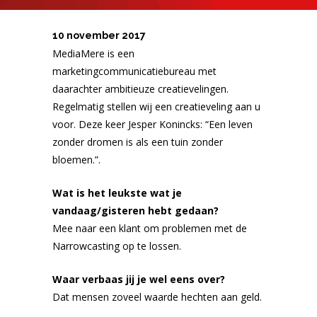
10 november 2017
MediaMere is een
marketingcommunicatiebureau met
daarachter ambitieuze creatievelingen.
Regelmatig stellen wij een creatieveling aan u
voor. Deze keer Jesper Konincks: “Een leven
zonder dromen is als een tuin zonder
bloemen.”.
Wat is het leukste wat je
vandaag/gisteren hebt gedaan?
Mee naar een klant om problemen met de
Narrowcasting op te lossen.
Waar verbaas jij je wel eens over?
Dat mensen zoveel waarde hechten aan geld.