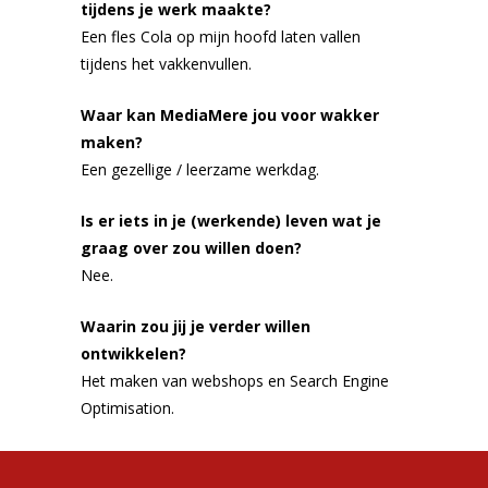
tijdens je werk maakte?
Een fles Cola op mijn hoofd laten vallen
tijdens het vakkenvullen.
Waar kan MediaMere jou voor wakker
maken?
Een gezellige / leerzame werkdag.
Is er iets in je (werkende) leven wat je
graag over zou willen doen?
Nee.
Waarin zou jij je verder willen
ontwikkelen?
Het maken van webshops en Search Engine
Optimisation.