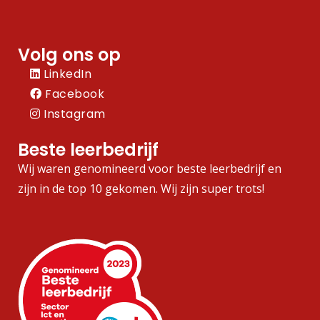
Volg ons op
LinkedIn
Facebook
Instagram
Beste leerbedrijf
Wij waren genomineerd voor beste leerbedrijf en
zijn in de top 10 gekomen. Wij zijn super trots!