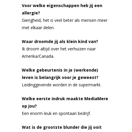
Voor welke eigenschappen heb jij een
allergie?
Gierigheid, het is veel beter als mensen meer
met elkaar delen.
Waar droomde jij als klein kind van?
Ik droom altijd over het verhuizen naar
Amerika/Canada.
Welke gebeurtenis in je (werkende)
leven is belangrijk voor je geweest?
Leidinggevende worden in de supermarkt.
Welke eerste indruk maakte MediaMere
op jou?
Een enorm leuk en spontaan bedrijf.
Wat is de grootste blunder die jij ooit