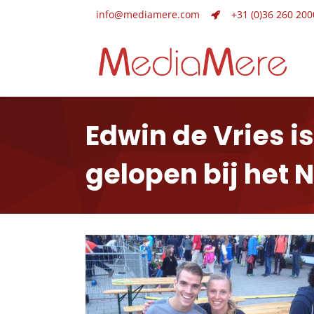
info@mediamere.com
+31 (0)36 260 200
Edwin de Vries i
gelopen bij het 