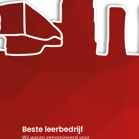
Beste leerbedrijf
Wij waren genomineerd voor