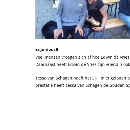
14 juni 2016
Veel mensen vroegen zich af hoe Edwin de Vries
Daarnaast heeft Edwin de Vries zijn vriendin ook
Tessa van Schagen heeft het EK limiet gelopen 
prestatie heeft Tessa van Schagen de Gouden Sp