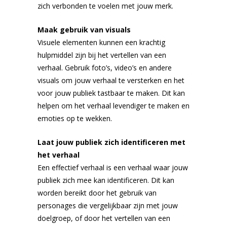
zich verbonden te voelen met jouw merk.
Maak gebruik van visuals
Visuele elementen kunnen een krachtig
hulpmiddel zijn bij het vertellen van een
verhaal. Gebruik foto’s, video’s en andere
visuals om jouw verhaal te versterken en het
voor jouw publiek tastbaar te maken. Dit kan
helpen om het verhaal levendiger te maken en
emoties op te wekken.
Laat jouw publiek zich identificeren met
het verhaal
Een effectief verhaal is een verhaal waar jouw
publiek zich mee kan identificeren. Dit kan
worden bereikt door het gebruik van
personages die vergelijkbaar zijn met jouw
doelgroep, of door het vertellen van een