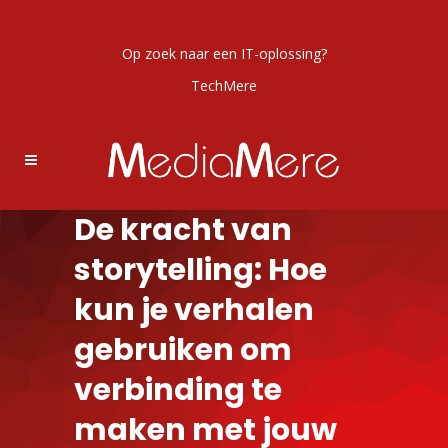
Op zoek naar een IT-oplossing?
TechMere
De kracht van
storytelling: Hoe
kun je verhalen
gebruiken om
verbinding te
maken met jouw