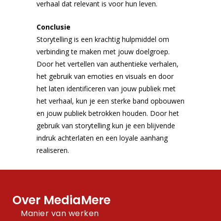
verhaal dat relevant is voor hun leven.
Conclusie
Storytelling is een krachtig hulpmiddel om
verbinding te maken met jouw doelgroep.
Door het vertellen van authentieke verhalen,
het gebruik van emoties en visuals en door
het laten identificeren van jouw publiek met
het verhaal, kun je een sterke band opbouwen
en jouw publiek betrokken houden. Door het
gebruik van storytelling kun je een blijvende
indruk achterlaten en een loyale aanhang
realiseren.
Over MediaMere
Manier van werken