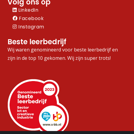
Volg ons op
LinkedIn
Facebook
Instagram
Beste leerbedrijf
Wij waren genomineerd voor beste leerbedrijf en
zijn in de top 10 gekomen. Wij zijn super trots!