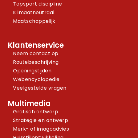
Topsport discipline
Klimaatneutraal
Maatschappelijk
Klantenservice
Neem contact op
Routebeschrijving
Openingstijden
Webencyclopedie
Veelgestelde vragen
Multimedia
Grafisch ontwerp
Strategie en ontwerp
Merk- of imagoadvies
Huisstijlontwikkeling