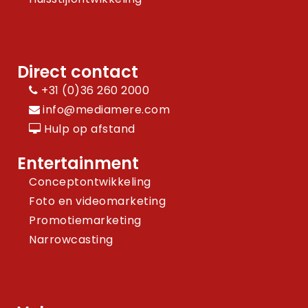
Direct contact
+31 (0)36 260 2000
info@mediamere.com
Hulp op afstand
Entertainment
Conceptontwikkeling
Foto en videomarketing
Promotiemarketing
Narrowcasting