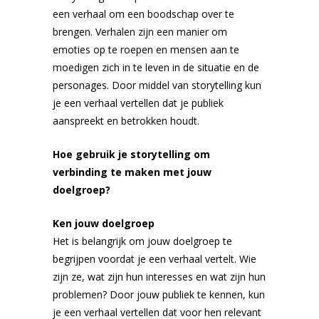
een verhaal om een ​​boodschap over te
brengen. Verhalen zijn een manier om
emoties op te roepen en mensen aan te
moedigen zich in te leven in de situatie en de
personages. Door middel van storytelling kun
je een verhaal vertellen dat je publiek
aanspreekt en betrokken houdt.
Hoe gebruik je storytelling om
verbinding te maken met jouw
doelgroep?
Ken jouw doelgroep
Het is belangrijk om jouw doelgroep te
begrijpen voordat je een verhaal vertelt. Wie
zijn ze, wat zijn hun interesses en wat zijn hun
problemen? Door jouw publiek te kennen, kun
je een verhaal vertellen dat voor hen relevant