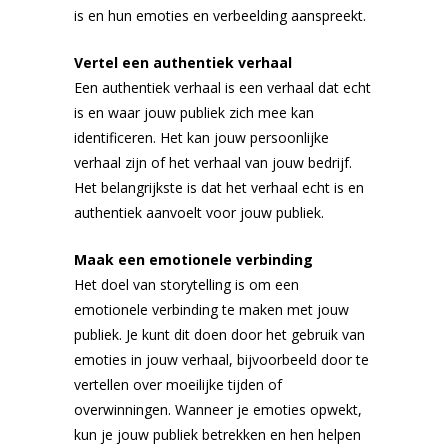
is en hun emoties en verbeelding aanspreekt.
Vertel een authentiek verhaal
Een authentiek verhaal is een verhaal dat echt
is en waar jouw publiek zich mee kan
identificeren. Het kan jouw persoonlijke
verhaal zijn of het verhaal van jouw bedrijf.
Het belangrijkste is dat het verhaal echt is en
authentiek aanvoelt voor jouw publiek.
Maak een emotionele verbinding
Het doel van storytelling is om een
emotionele verbinding te maken met jouw
publiek. Je kunt dit doen door het gebruik van
emoties in jouw verhaal, bijvoorbeeld door te
vertellen over moeilijke tijden of
overwinningen. Wanneer je emoties opwekt,
kun je jouw publiek betrekken en hen helpen