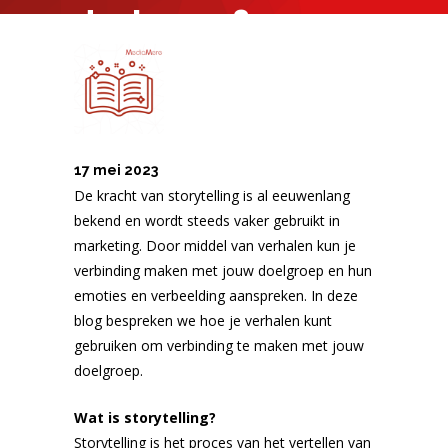
doelgroep?
17 mei 2023
De kracht van storytelling is al eeuwenlang
bekend en wordt steeds vaker gebruikt in
marketing. Door middel van verhalen kun je
verbinding maken met jouw doelgroep en hun
emoties en verbeelding aanspreken. In deze
blog bespreken we hoe je verhalen kunt
gebruiken om verbinding te maken met jouw
doelgroep.
Wat is storytelling?
Storytelling is het proces van het vertellen van