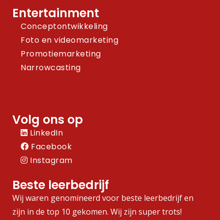
Entertainment
Conceptontwikkeling
Foto en videomarketing
Promotiemarketing
Narrowcasting
Volg ons op
LinkedIn
Facebook
Instagram
Beste leerbedrijf
Wij waren genomineerd voor beste leerbedrijf en
zijn in de top 10 gekomen. Wij zijn super trots!