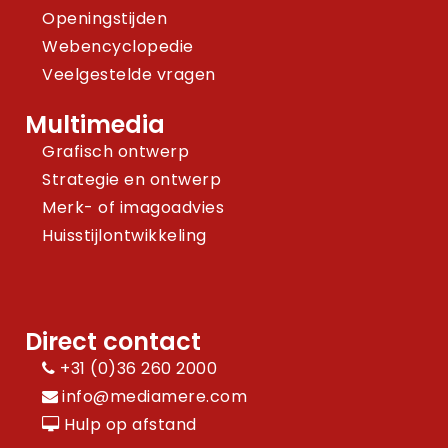
Openingstijden
Webencyclopedie
Veelgestelde vragen
Multimedia
Grafisch ontwerp
Strategie en ontwerp
Merk- of imagoadvies
Huisstijlontwikkeling
Direct contact
+31 (0)36 260 2000
info@mediamere.com
Hulp op afstand