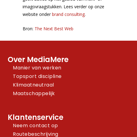
imagovraagstukken. Lees verder op onze
website onder
brand consulting
.
Bron:
The Next Best Web
Over MediaMere
Manier van werken
Topsport discipline
Klimaatneutraal
Maatschappelijk
Klantenservice
Neem contact op
Routebeschrijving