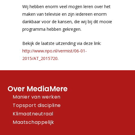
Wij hebben enorm veel mogen leren over het
maken van televisie en zijn iedereen enorm
dankbaar voor de kansen, die wij bij dit mooie
programma hebben gekregen.
Bekijk de laatste uitzending via deze link:
http://www.npo.nl/vermist/06-01-
2015/AT_2015720
.
Over MediaMere
Manier van werken
Topsport discipline
Klimaatneutraal
Maatschappelijk