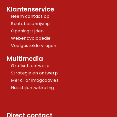
Klantenservice
Neem contact op
Routebeschrijving
Openingstijden
Webencyclopedie
Veelgestelde vragen
Multimedia
Grafisch ontwerp
Strategie en ontwerp
Merk- of imagoadvies
Huisstijlontwikkeling
Direct contact