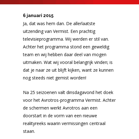
6 januari 2015
Ja, dat was hem dan. De allerlaatste
uitzending van Vermist. Een prachtig
televisieprogramma. Wij werden er stil van.
Achter het programma stond een geweldig
team en wij hebben daar deel van mogen
uitmaken. Wat wij vooral belangrijk vinden; is
dat je naar ze uit blijft kijken, want ze kunnen
nog steeds niet gemist worden!
Na 25 seizoenen valt dinsdagavond het doek
voor het Avrotros-programma Vermist. Achter
de schermen werkt Avrotros aan een
doorstart in de vorm van een nieuwe
realityreeks waarin vermissingen centraal
staan.