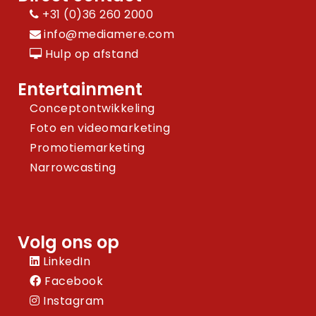
+31 (0)36 260 2000
info@mediamere.com
Hulp op afstand
Entertainment
Conceptontwikkeling
Foto en videomarketing
Promotiemarketing
Narrowcasting
Volg ons op
LinkedIn
Facebook
Instagram