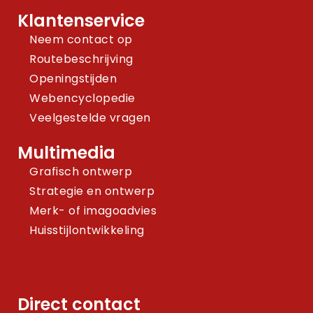
Klantenservice
Neem contact op
Routebeschrijving
Openingstijden
Webencyclopedie
Veelgestelde vragen
Multimedia
Grafisch ontwerp
Strategie en ontwerp
Merk- of imagoadvies
Huisstijlontwikkeling
Direct contact