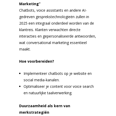
Marketing”
Chatbots, voice assistants en andere AI-
gedreven gesprekstechnologieën zullen in
2025 een integraal onderdeel worden van de
klantreis. Klanten verwachten directe
interacties en gepersonaliseerde antwoorden,
wat conversational marketing essentieel
maakt.
Hoe voorbereiden?
Implementeer chatbots op je website en
social media-kanalen.
Optimaliseer je content voor voice search
en natuurlijke taalverwerking.
Duurzaamheid als kern van
merkstrategiën