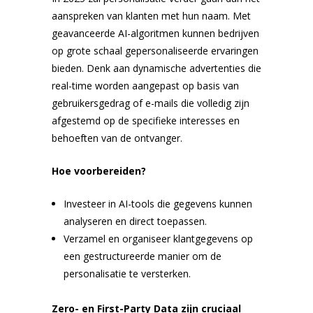
aanspreken van klanten met hun naam. Met
geavanceerde AI-algoritmen kunnen bedrijven
op grote schaal gepersonaliseerde ervaringen
bieden. Denk aan dynamische advertenties die
real-time worden aangepast op basis van
gebruikersgedrag of e-mails die volledig zijn
afgestemd op de specifieke interesses en
behoeften van de ontvanger.
Hoe voorbereiden?
Investeer in AI-tools die gegevens kunnen
analyseren en direct toepassen.
Verzamel en organiseer klantgegevens op
een gestructureerde manier om de
personalisatie te versterken.
Zero- en First-Party Data zijn cruciaal