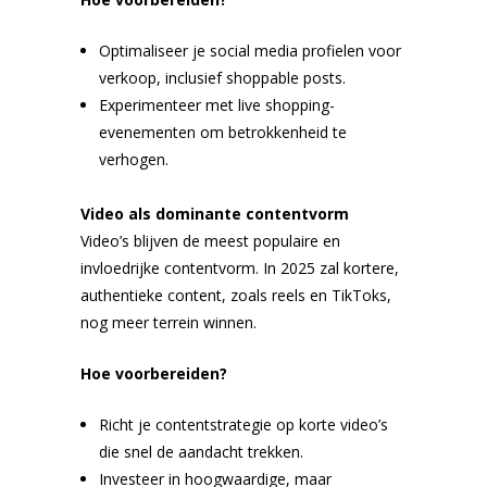
Optimaliseer je social media profielen voor
verkoop, inclusief shoppable posts.
Experimenteer met live shopping-
evenementen om betrokkenheid te
verhogen.
Video als dominante contentvorm
Video’s blijven de meest populaire en
invloedrijke contentvorm. In 2025 zal kortere,
authentieke content, zoals reels en TikToks,
nog meer terrein winnen.
Hoe voorbereiden?
Richt je contentstrategie op korte video’s
die snel de aandacht trekken.
Investeer in hoogwaardige, maar