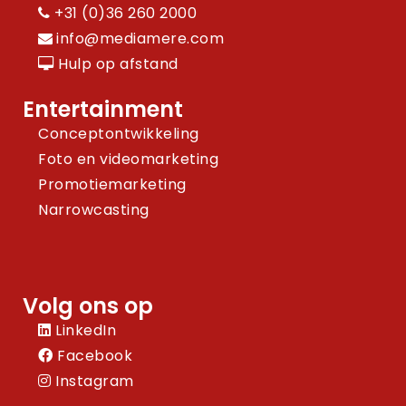
+31 (0)36 260 2000
info@mediamere.com
Hulp op afstand
Entertainment
Conceptontwikkeling
Foto en videomarketing
Promotiemarketing
Narrowcasting
Volg ons op
LinkedIn
Facebook
Instagram