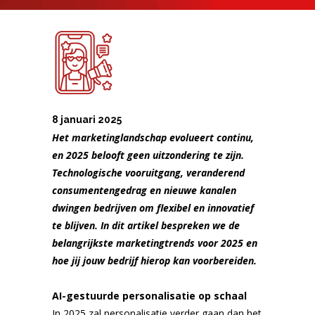
8 januari 2025
Het marketinglandschap evolueert continu,
en 2025 belooft geen uitzondering te zijn.
Technologische vooruitgang, veranderend
consumentengedrag en nieuwe kanalen
dwingen bedrijven om flexibel en innovatief
te blijven. In dit artikel bespreken we de
belangrijkste marketingtrends voor 2025 en
hoe jij jouw bedrijf hierop kan voorbereiden.
AI-gestuurde personalisatie op schaal
In 2025 zal personalisatie verder gaan dan het