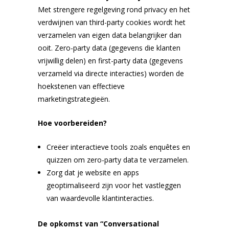
Met strengere regelgeving rond privacy en het
verdwijnen van third-party cookies wordt het
verzamelen van eigen data belangrijker dan
ooit. Zero-party data (gegevens die klanten
vrijwillig delen) en first-party data (gegevens
verzameld via directe interacties) worden de
hoekstenen van effectieve
marketingstrategieën.
Hoe voorbereiden?
Creëer interactieve tools zoals enquêtes en
quizzen om zero-party data te verzamelen.
Zorg dat je website en apps
geoptimaliseerd zijn voor het vastleggen
van waardevolle klantinteracties.
De opkomst van “Conversational