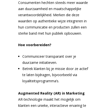
Consumenten hechten steeds meer waarde
aan duurzaamheid en maatschappelijke
verantwoordelijkheid. Merken die deze
waarden op authentieke wijze integreren in
hun communicatie en producten zullen een
sterke band met hun publiek opbouwen.
Hoe voorbereiden?
Communiceer transparant over je
duurzame initiatieven.
Betrek klanten bij je missie door ze actief
te laten bijdragen, bijvoorbeeld via
loyaliteitsprogramma’s.
Augmented Reality (AR) in Marketing
AR-technologie maakt het mogelijk om
klanten een unieke, interactieve ervaring te