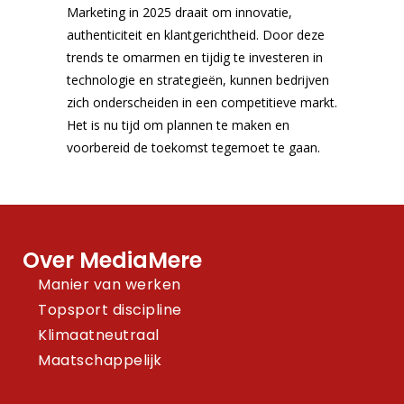
Marketing in 2025 draait om innovatie,
authenticiteit en klantgerichtheid. Door deze
trends te omarmen en tijdig te investeren in
technologie en strategieën, kunnen bedrijven
zich onderscheiden in een competitieve markt.
Het is nu tijd om plannen te maken en
voorbereid de toekomst tegemoet te gaan.
Over MediaMere
Manier van werken
Topsport discipline
Klimaatneutraal
Maatschappelijk