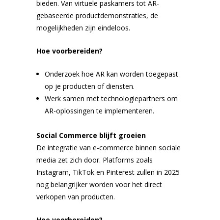
bieden. Van virtuele paskamers tot AR-
gebaseerde productdemonstraties, de
mogelijkheden zijn eindeloos.
Hoe voorbereiden?
Onderzoek hoe AR kan worden toegepast
op je producten of diensten.
Werk samen met technologiepartners om
AR-oplossingen te implementeren.
Social Commerce blijft groeien
De integratie van e-commerce binnen sociale
media zet zich door. Platforms zoals
Instagram, TikTok en Pinterest zullen in 2025
nog belangrijker worden voor het direct
verkopen van producten.
Hoe voorbereiden?