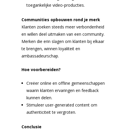
toegankelijke video-producties.
Communities opbouwen rond je merk
Klanten zoeken steeds meer verbondenheid
en willen deel uitmaken van een community.
Merken die erin slagen om klanten bij elkaar
te brengen, winnen loyaliteit en
ambassadeurschap.
Hoe voorbereiden?
Creëer online en offline gemeenschappen
waarin klanten ervaringen en feedback
kunnen delen.
Stimuleer user-generated content om
authenticiteit te vergroten.
Conclusie