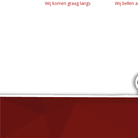
Wij komen graag langs
Wij bellen a