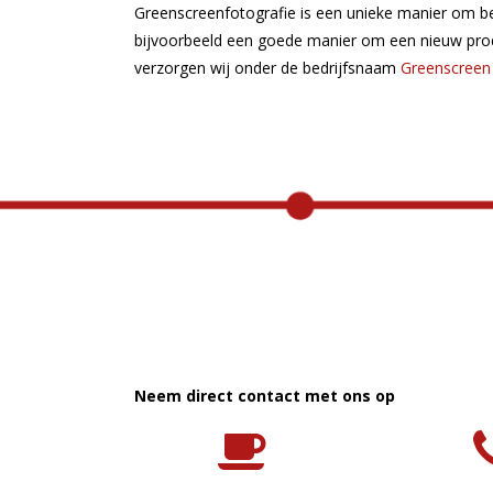
Greenscreenfotografie is een unieke manier om bez
bijvoorbeeld een goede manier om een nieuw prod
verzorgen wij onder de bedrijfsnaam
Greenscreen
Neem direct contact met ons op