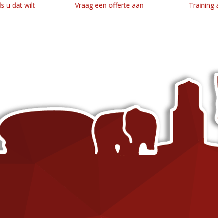
ls u dat wilt
Vraag een offerte aan
Training