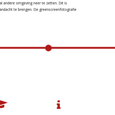
l andere omgeving neer te zetten. Dit is
andacht te brengen. De greenscreenfotografie