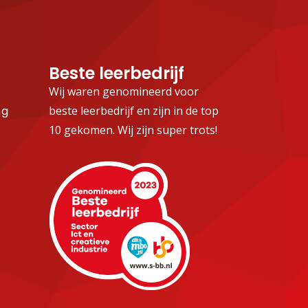
Beste leerbedrijf
Wij waren genomineerd voor
ng
beste leerbedrijf en zijn in de top
10 gekomen. Wij zijn super trots!